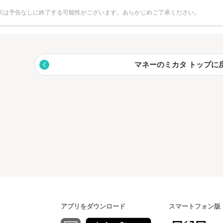
eクイズは予告なしに終了する可能性がございます。あらかじめご了承ください。
マネーのミカタ トップに
アプリをダウンロード
スマートフォン版