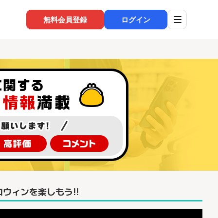
無料会員登録
ログイン
ウィンを楽しもう!!