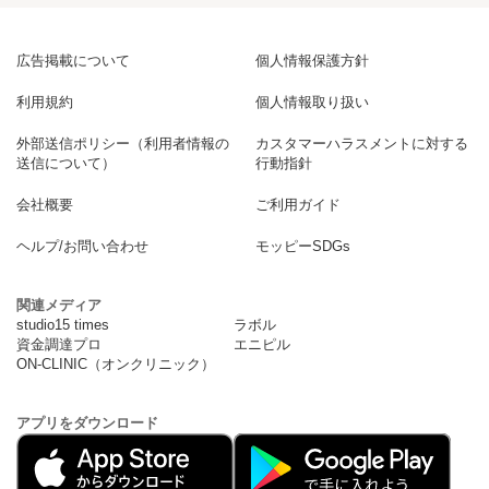
広告掲載について
個人情報保護方針
利用規約
個人情報取り扱い
外部送信ポリシー（利用者情報の
カスタマーハラスメントに対する
送信について）
行動指針
会社概要
ご利用ガイド
ヘルプ/お問い合わせ
モッピーSDGs
関連メディア
studio15 times
ラボル
資金調達プロ
エニピル
ON-CLINIC（オンクリニック）
アプリをダウンロード