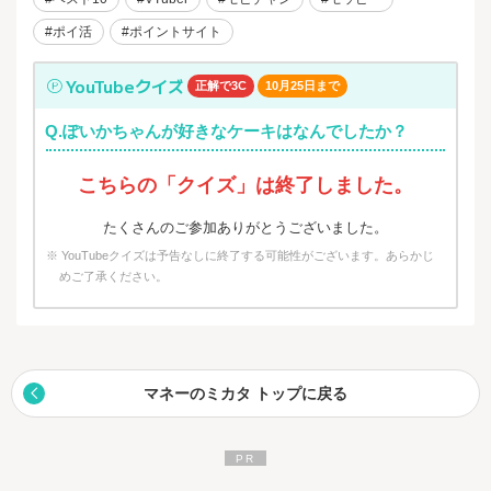
#ポイ活
#ポイントサイト
YouTubeクイズ
正解で3C
10月25日まで
Q.ぽいかちゃんが好きなケーキはなんでしたか？
こちらの「クイズ」は終了しました。
たくさんのご参加ありがとうございました。
※ YouTubeクイズは予告なしに終了する可能性がございます。あらかじ
めご了承ください。
マネーのミカタ トップに戻る