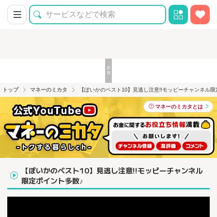
トップ
マネーのミカタ
【ぽいかのベスト10】見逃し注意!!モッピーチャンネル限
マネーのミカタとは
【ぽいかのベスト10】見逃し注意!!モッピーチャンネル
限定ポイント多数♪