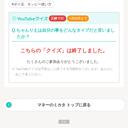
#ポイ活、モッピー使い方
YouTubeクイズ
正解で3C
4月25日まで
Q.ちゃんりえは自分の事をどんなタイプだと言いまし
たか？
こちらの「クイズ」は終了しました。
たくさんのご参加ありがとうございました。
※ YouTubeクイズは予告なしに終了する可能性がございます。あらかじ
めご了承ください。
マネーのミカタ トップに戻る