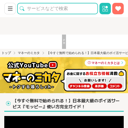
トップ
マネーのミカタ
【今すぐ無料で始められる！】日本最大級のポイ活サー
マネーのミカタとは
【今すぐ無料で始められる！】日本最大級のポイ活サー
ビス『モッピー』使い方完全ガイド！