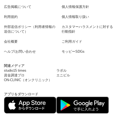
広告掲載について
個人情報保護方針
利用規約
個人情報取り扱い
外部送信ポリシー（利用者情報の
カスタマーハラスメントに対する
送信について）
行動指針
会社概要
ご利用ガイド
ヘルプ/お問い合わせ
モッピーSDGs
関連メディア
studio15 times
ラボル
資金調達プロ
エニピル
ON-CLINIC（オンクリニック）
アプリをダウンロード