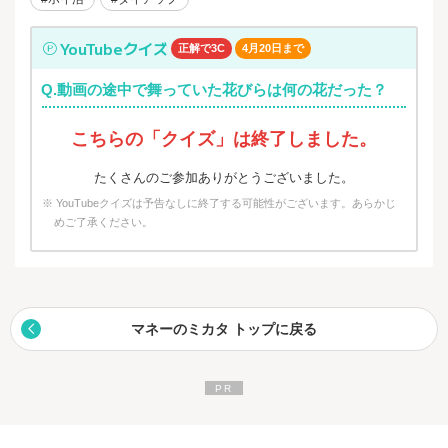
YouTubeクイズ
正解で3C
4月20日まで
Q.動画の途中で舞っていた花びらは何の花だった？
こちらの「クイズ」は終了しました。
たくさんのご参加ありがとうございました。
※ YouTubeクイズは予告なしに終了する可能性がございます。あらかじ
めご了承ください。
マネーのミカタ トップに戻る