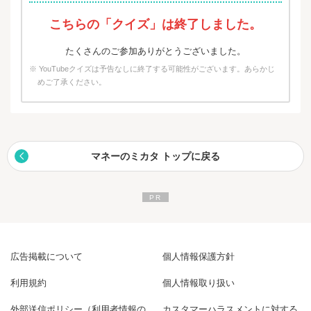
こちらの「クイズ」は終了しました。
たくさんのご参加ありがとうございました。
※ YouTubeクイズは予告なしに終了する可能性がございます。あらかじ
めご了承ください。
マネーのミカタ トップに戻る
広告掲載について
個人情報保護方針
利用規約
個人情報取り扱い
外部送信ポリシー（利用者情報の
カスタマーハラスメントに対する