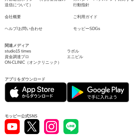
送信について）
行動指針
会社概要
ご利用ガイド
ヘルプ/お問い合わせ
モッピーSDGs
関連メディア
studio15 times
ラボル
資金調達プロ
エニピル
ON-CLINIC（オンクリニック）
アプリをダウンロード
モッピー公式SNS