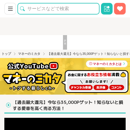
トップ
マネーのミカタ
【過去最大還元】今なら35,000Pゲット！知らないと損
マネーのミカタとは
【過去最大還元】今なら35,000Pゲット！知らないと損
する愛車を高く売る方法！