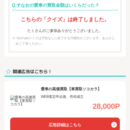
Q.すなおの愛車の買取金額はいくらだった？
こちらの「クイズ」は終了しました。
たくさんのご参加ありがとうございました。
※ YouTubeクイズは予告なしに終了する可能性がございます。あらかじ
めご了承ください。
関連広告はこちら！
愛車の高価買取【車買取ソコカラ】
WEB査定申込後、売却成立
28,000P
広告詳細はこちら