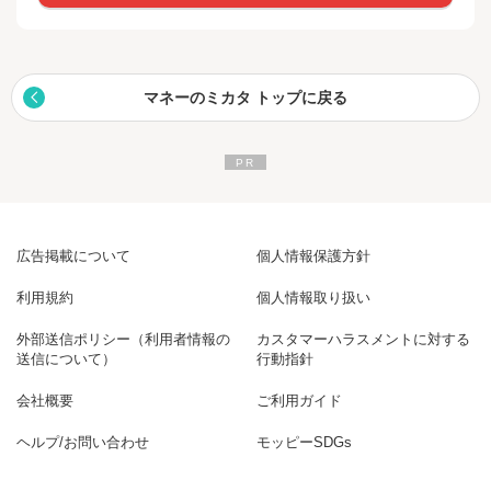
マネーのミカタ トップに戻る
広告掲載について
個人情報保護方針
利用規約
個人情報取り扱い
外部送信ポリシー（利用者情報の
カスタマーハラスメントに対する
送信について）
行動指針
会社概要
ご利用ガイド
ヘルプ/お問い合わせ
モッピーSDGs