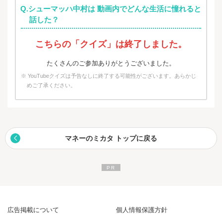
Q.シューマッハ中村は 動画内でどんな生活に憧れると
話した？
こちらの「クイズ」は終了しました。
たくさんのご参加ありがとうございました。
※ YouTubeクイズは予告なしに終了する可能性がございます。あらかじ
めご了承ください。
マネーのミカタ トップに戻る
広告掲載について
個人情報保護方針