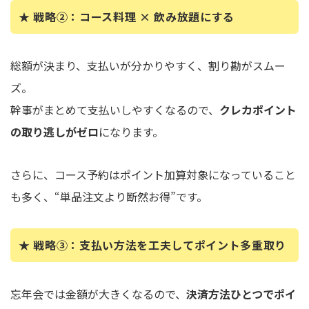
★ 戦略②：コース料理 × 飲み放題にする
総額が決まり、支払いが分かりやすく、割り勘がスムー
ズ。
幹事がまとめて支払いしやすくなるので、
クレカポイント
の取り逃しがゼロ
になります。
さらに、コース予約はポイント加算対象になっていること
も多く、“単品注文より断然お得”です。
★ 戦略③：支払い方法を工夫してポイント多重取り
忘年会では金額が大きくなるので、
決済方法ひとつでポイ