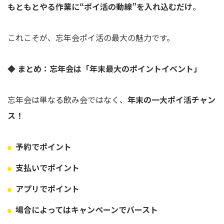
もともとやる作業に“ポイ活の動線”を入れ込むだけ
。
これこそが、忘年会ポイ活の最大の魅力です。
◆ まとめ：忘年会は「年末最大のポイントイベント」
忘年会は単なる飲み会ではなく、
年末の一大ポイ活チャン
ス！
予約でポイント
支払いでポイント
アプリでポイント
場合によってはキャンペーンでバースト