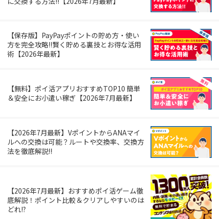
に交換する方法!!【2026年7月最新】
【保存版】PayPayポイントの貯め方・使い
方を完全攻略!!賢く貯める裏技とお得な活用
術【2026年最新】
【無料】ポイ活アプリおすすめTOP10 簡単
＆安全にお小遣い稼ぎ【2026年7月最新】
【2026年7月最新】VポイントからANAマイ
ルへの交換は可能？ルートや交換率、交換方
法を徹底解説!!
【2026年7月最新】おすすめポイ活ゲーム徹
底解説！ポイント比較＆クリアしやすいのは
どれ!?