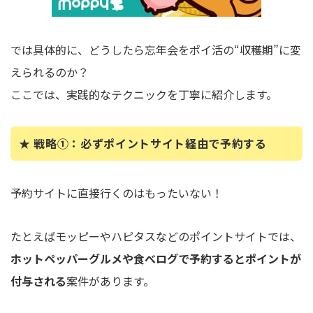
では具体的に、どうしたら忘年会をポイ活の“収穫期”に変
えられるのか？
ここでは、実践的なテクニックを丁寧に紹介します。
★ 戦略①：必ずポイントサイト経由で予約する
予約サイトに直接行くのはもったいない！
たとえばモッピーやハピタスなどのポイントサイトでは、
ホットペッパーグルメや食べログで予約するとポイントが
付与される
案件があります。