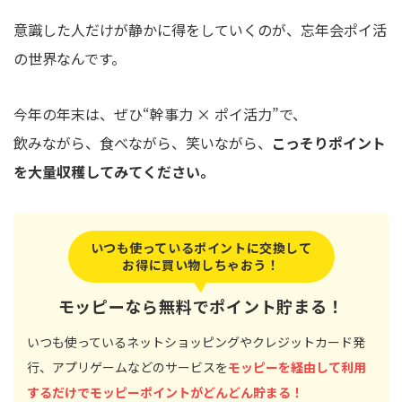
意識した人だけが静かに得をしていくのが、忘年会ポイ活
の世界なんです。
今年の年末は、ぜひ“幹事力 × ポイ活力”で、
飲みながら、食べながら、笑いながら、
こっそりポイント
を大量収穫してみてください。
いつも使っているポイントに交換して
お得に買い物しちゃおう！
モッピーなら無料でポイント貯まる！
いつも使っているネットショッピングやクレジットカード発
行、アプリゲームなどのサービスを
モッピーを経由して利用
するだけでモッピーポイントがどんどん貯まる！