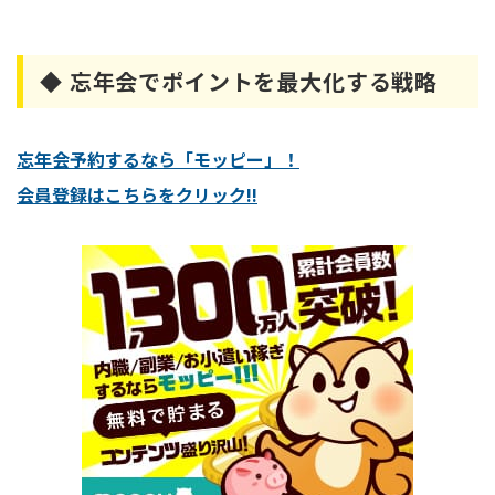
◆ 忘年会でポイントを最大化する戦略
忘年会予約するなら「モッピー」！
会員登録はこちらをクリック!!