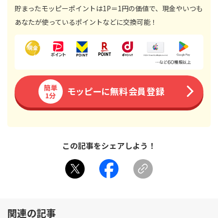
貯まったモッピーポイントは1P＝1円の価値で、現金やいつも
あなたが使っているポイントなどに交換可能！
簡単
モッピーに無料会員登録
1分
この記事をシェアしよう！
関連の記事