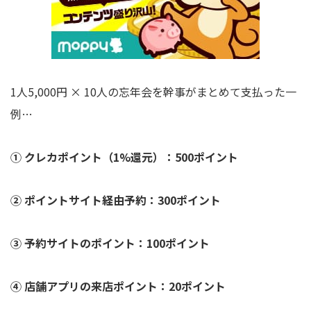
1人5,000円 × 10人の忘年会を幹事がまとめて支払った一
例…
① クレカポイント（1%還元）：500ポイント
② ポイントサイト経由予約：300ポイント
③ 予約サイトのポイント：100ポイント
④ 店舗アプリの来店ポイント：20ポイント