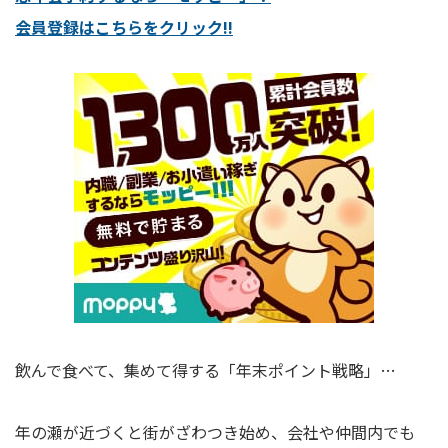
会員登録はこちらをクリック!!
飲んで食べて、集めて得する「年末ポイント戦略」…
年の瀬が近づくと街がざわつき始め、会社や仲間内でも