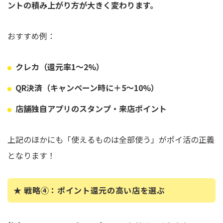
ントの積み上がり方が大きく変わります。
おすすめ例：
クレカ（還元率1～2%）
QR決済（キャンペーン時に＋5～10%）
店舗独自アプリのスタンプ・来店ポイント
上記のほかにも「使えるものは全部使う」がポイ活の正義
となります！
★ 戦略④：ポイント還元の高い店を選ぶ