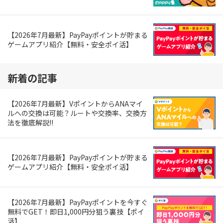
【2026年7月最新】PayPayポイントが貯まる
ゲームアプリ紹介【無料・安全ポイ活】
新着の記事
【2026年7月最新】VポイントからANAマイ
ルへの交換は可能？ルートや交換率、交換方
法を徹底解説!!
【2026年7月最新】PayPayポイントが貯まる
ゲームアプリ紹介【無料・安全ポイ活】
【2026年7月最新】PayPayポイントを今すぐ
無料でGET！即日1,000円分狙う裏技【ポイ
活】