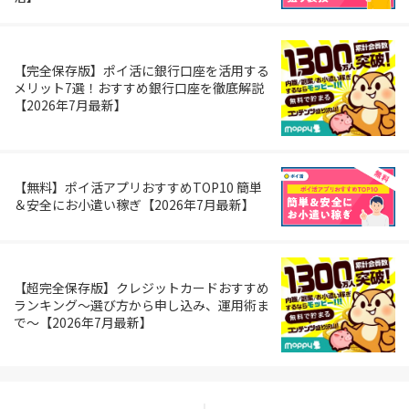
【完全保存版】ポイ活に銀行口座を活用する
メリット7選！おすすめ銀行口座を徹底解説
【2026年7月最新】
【無料】ポイ活アプリおすすめTOP10 簡単
＆安全にお小遣い稼ぎ【2026年7月最新】
【超完全保存版】クレジットカードおすすめ
ランキング～選び方から申し込み、運用術ま
で～【2026年7月最新】