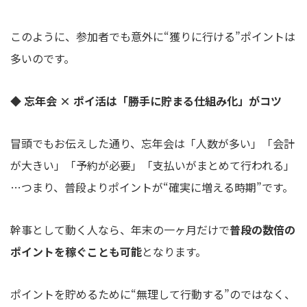
このように、参加者でも意外に“獲りに行ける”ポイントは
多いのです。
◆ 忘年会 × ポイ活は「勝手に貯まる仕組み化」がコツ
冒頭でもお伝えした通り、忘年会は「人数が多い」「会計
が大きい」「予約が必要」「支払いがまとめて行われる」
…つまり、普段よりポイントが“確実に増える時期”です。
幹事として動く人なら、年末の一ヶ月だけで
普段の数倍の
ポイントを稼ぐことも可能
となります。
ポイントを貯めるために“無理して行動する”のではなく、