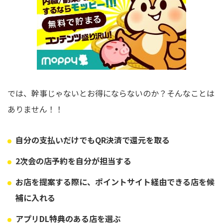
では、幹事じゃないとお得にならないのか？そんなことは
ありません！！
自分の支払いだけでもQR決済で還元を取る
2次会の店予約を自分が担当する
お店を提案する際に、ポイントサイト経由できる店を候
補に入れる
アプリDL特典のある店を選ぶ