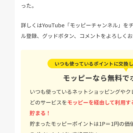
った。
詳しくはYouTube「モッピーチャンネル」を
ル登録、グッドボタン、コメントをよろしくお
いつも使っているポイントに交換
モッピーなら無料で
いつも使っているネットショッピングやク
どのサービスを
モッピーを経由して利用す
貯まる！
貯まったモッピーポイントは1P＝1円の価