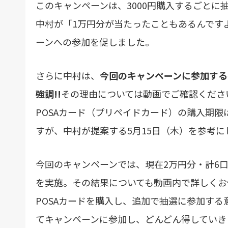
このキャンペーンは、3000円購入するごと
中村が「1万円分が当たったこともあるんです
ーンへの参加を促しました。
さらに中村は、
今回のキャンペーンに参加するベ
強調!!
その理由については動画でご確認ください
POSAカード（プリペイドカード）の購入期限は
すが、中村が提案する5月15日（木）を参考
今回のキャンペーンでは、現在2万円分・計6
を実施。その結果についても動画内で詳しくお
POSAカードを購入し、追加で抽選に参加する
てキャンペーンに参加し、どんどん得していき