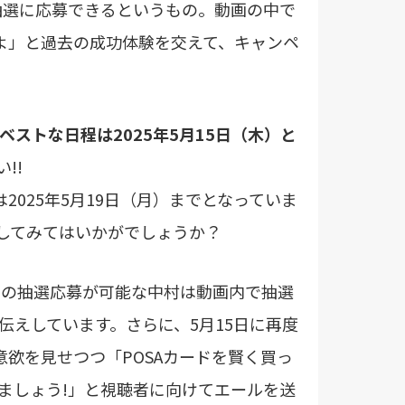
に抽選に応募できるというもの。動画の中で
よ」と過去の成功体験を交えて、キャンペ
ストな日程は2025年5月15日（木）と
!!
2025年5月19日（月）までとなっていま
にしてみてはいかがでしょうか？
口の抽選応募が可能な中村は動画内で抽選
伝えしています。さらに、5月15日に再度
意欲を見せつつ「POSAカードを賢く買っ
ましょう!」と視聴者に向けてエールを送