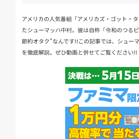
アメリカの人気番組「アメリカズ・ゴット・タ
たシューマッハ中村。彼は自称「令和のつるピ
節約オタク”なんです!!この記事では、シュー
を徹底解説。ぜひ動画と併せてご覧ください!!