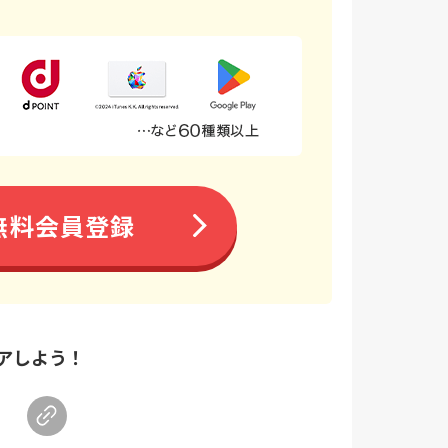
無料会員登録
アしよう！