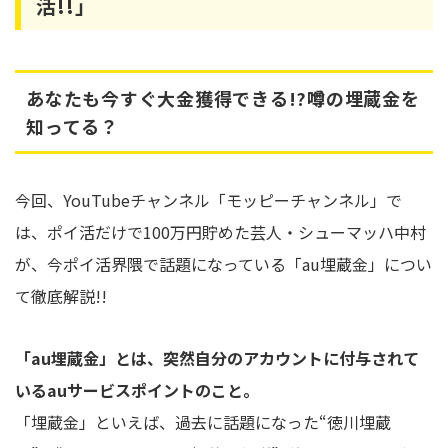
活!!」
あなたも今すぐ大金獲得できる!?噂の埋蔵金を
知ってる？
今回、YouTubeチャンネル「モッピーチャンネル」で
は、ポイ活だけで100万円貯めた芸人・シューマッハ中村
が、今ポイ活界隈で話題になっている「au埋蔵金」につい
て徹底解説!!
「au埋蔵金」とは、突然自分のアカウントに付与されて
いるauサービスポイントのこと。
「埋蔵金」といえば、過去に話題になった“徳川埋蔵