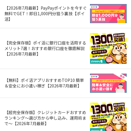
【2026年7月最新】PayPayポイントを今すぐ
無料でGET！即日1,000円分狙う裏技【ポイ
活】
【完全保存版】ポイ活に銀行口座を活用する
メリット7選！おすすめ銀行口座を徹底解説
【2026年7月最新】
【無料】ポイ活アプリおすすめTOP10 簡単
＆安全にお小遣い稼ぎ【2026年7月最新】
【超完全保存版】クレジットカードおすすめ
ランキング～選び方から申し込み、運用術ま
で～【2026年7月最新】