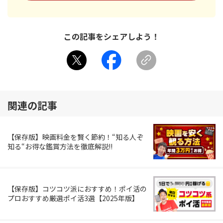
この記事をシェアしよう！
関連の記事
【保存版】映画料金を賢く節約！“知る人ぞ
知る“お得な鑑賞方法を徹底解説!!
【保存版】コツコツ派におすすめ！ポイ活の
プロおすすめ厳選ポイ活3選【2025年版】