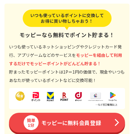
いつも使っているポイントに交換して
お得に買い物しちゃおう！
モッピーなら無料でポイント貯まる！
いつも使っているネットショッピングやクレジットカード発
行、アプリゲームなどのサービスを
モッピーを経由して利用
するだけでモッピーポイントがどんどん貯まる！
貯まったモッピーポイントは1P＝1円の価値で、現金やいつも
あなたが使っているポイントなどに交換可能！
簡単
モッピーに無料会員登録
1分