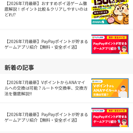
【2026年7月最新】おすすめポイ活ゲーム徹
底解説！ポイント比較＆クリアしやすいのは
どれ!?
【2026年7月最新】PayPayポイントが貯まる
ゲームアプリ紹介【無料・安全ポイ活】
新着の記事
【2026年7月最新】VポイントからANAマイ
ルへの交換は可能？ルートや交換率、交換方
法を徹底解説!!
【2026年7月最新】PayPayポイントが貯まる
ゲームアプリ紹介【無料・安全ポイ活】