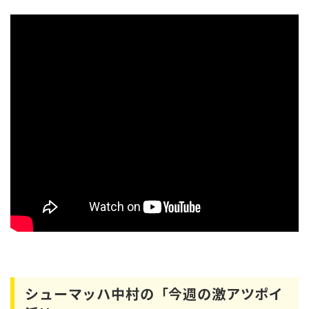
シューマッハ中村の「今週の激アツポイ