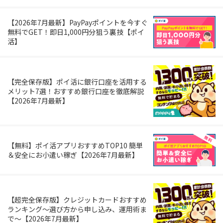
【2026年7月最新】PayPayポイントを今すぐ
無料でGET！即日1,000円分狙う裏技【ポイ
活】
【完全保存版】ポイ活に銀行口座を活用する
メリット7選！おすすめ銀行口座を徹底解説
【2026年7月最新】
【無料】ポイ活アプリおすすめTOP10 簡単
＆安全にお小遣い稼ぎ【2026年7月最新】
【超完全保存版】クレジットカードおすすめ
ランキング～選び方から申し込み、運用術ま
で～【2026年7月最新】