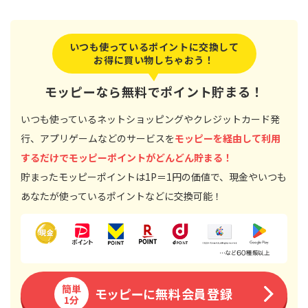
いつも使っているポイントに交換して
お得に買い物しちゃおう！
モッピーなら無料でポイント貯まる！
いつも使っているネットショッピングやクレジットカード発
行、アプリゲームなどのサービスを
モッピーを経由して利用
するだけでモッピーポイントがどんどん貯まる！
貯まったモッピーポイントは1P＝1円の価値で、現金やいつも
あなたが使っているポイントなどに交換可能！
簡単
モッピーに無料会員登録
1分