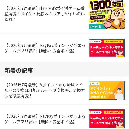
【2026年7月最新】おすすめポイ活ゲーム徹
底解説！ポイント比較＆クリアしやすいのは
どれ!?
【2026年7月最新】PayPayポイントが貯まる
ゲームアプリ紹介【無料・安全ポイ活】
新着の記事
【2026年7月最新】VポイントからANAマイ
ルへの交換は可能？ルートや交換率、交換方
法を徹底解説!!
【2026年7月最新】PayPayポイントが貯まる
ゲームアプリ紹介【無料・安全ポイ活】