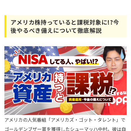
アメリカ株持っていると課税対象に!?今
後やるべき備えについて徹底解説
アメリカの人気番組「アメリカズ・ゴット・タレント」で
ゴールデンブザー賞を獲得したシューマッハ中村。彼は自