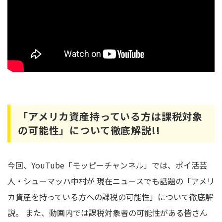
「アメリカ資産持っている方は課税対象
の可能性」について徹底解説!!
今回、YouTube「モッピーチャンネル」では、ポイ活芸
人・シューマッハ中村が 現在ニュースでも話題の「アメリ
カ資産を持っている方への課税の可能性」について徹底解
説。 また、動画内では課税対象者の可能性がある皆さん