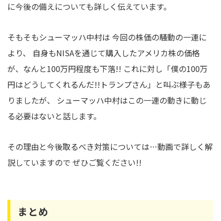
に今後の備えについても詳しく伝えています。
そもそもシューマッハ中村は 今回の株価の騒動の一連に
より、 自身もNISAを通じて購入したアメリカ株の価格
が、なんと100万円程度も下落!! これに対し「僕の100万
円はどうしてくれるんだ!!トランプさん」と叫ぶ様子もあ
りましたが、 シューマッハ中村はこの一連の動きに動じ
る必要はないと話します。
その理由と今後取るべき対策については…動画で詳しく解
説していますので ぜひご覧ください!!
まとめ