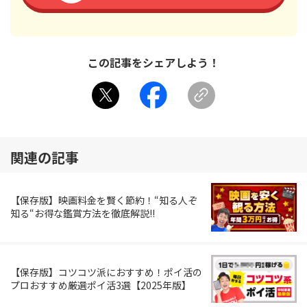
この記事をシェアしよう！
関連の記事
【保存版】映画料金を賢く節約！“知る人ぞ
知る“お得な鑑賞方法を徹底解説!!
【保存版】コツコツ派におすすめ！ポイ活の
プロおすすめ厳選ポイ活3選【2025年版】