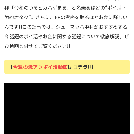
称「令和のつるピカハゲまる」と名乗るほどの“ポイ活・
節約オタク”。さらに、FPの資格を取るほどお金に詳しい
んです!!この記事では、シューマッハ中村がおすすめする
今話題のポイ活やお金に関する話題について徹底解説。ぜ
ひ動画と併せてご覧ください!!
【
今週の激アツポイ活動画
はコチラ!!】