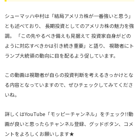
シューマッハ中村は「結局アメリカ株が一番強いと思う」
とも述べており、 長期投資としてのアメリカ株の魅力を強
調。 「この先やるべき備えも見据えて 投資家自身がどの
ように対応すべきかは引き続き重要」と語り、 視聴者にト
ランプ大統領の動向に目を配るよう促しています。
この動画は視聴者が自らの投資判断を考えるきっかけとな
る内容となっていますので、ぜひチェックしてみてくださ
いね。
詳しくはYouTube「モッピーチャンネル」をチェック!!動
画が良いと思ったらチャンネル登録、グッドボタン、コメ
ントをよろしくお願いします★