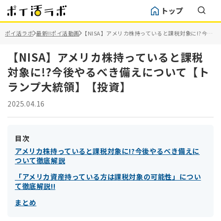
トップ
ポイ活ラボ
最新!!ポイ活動画
【NISA】アメリカ株持っていると課税対象に!?今後
やるべき備えについて【トランプ大統領】【投資】
【NISA】アメリカ株持っていると課税
対象に!?今後やるべき備えについて【ト
ランプ大統領】【投資】
2025.04.16
目次
アメリカ株持っていると課税対象に!?今後やるべき備えに
ついて徹底解説
「アメリカ資産持っている方は課税対象の可能性」につい
て徹底解説!!
まとめ