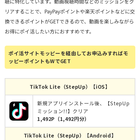
聴に特化しています。動画視聴時間などのミッションをク
リアすることで、PayPayポイントや楽天ポイントなどに交
換できるポイントがGETできるので、動画を楽しみながら
お得にポイ活したい方におすすめです。
ポイ活サイトモッピーを経由してお申込みすればモ
ッピーポイントもWでGET
TikTok Lite（StepUp）【iOS】
新規アプリインストール後、【StepUp
ミッション!!】クリア
1,492P（1,492円分）
TikTok Lite（StepUp）【Android】