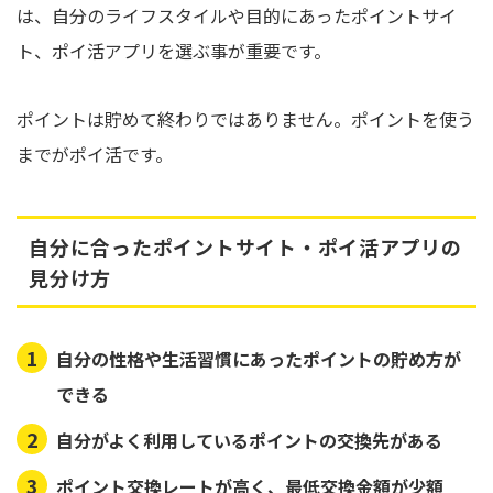
は、自分のライフスタイルや目的にあったポイントサイ
ト、ポイ活アプリを選ぶ事が重要です。
ポイントは貯めて終わりではありません。ポイントを使う
までがポイ活です。
自分に合ったポイントサイト・ポイ活アプリの
見分け方
自分の性格や生活習慣にあったポイントの貯め方が
できる
自分がよく利用しているポイントの交換先がある
ポイント交換レートが高く、最低交換金額が少額