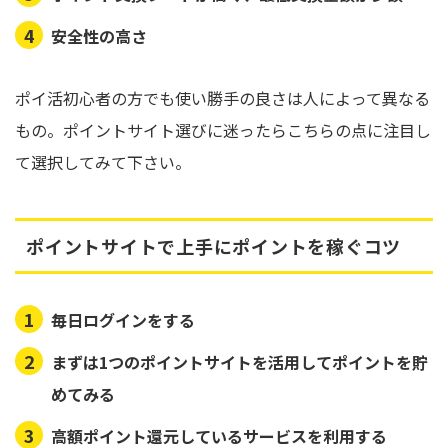
安全性の高さ
ポイ活初心者の方でも使い勝手の良さは人によって異なる
もの。ポイントサイト選びに迷ったらこちらの点に注目し
て選択してみて下さい。
ポイントサイトで上手にポイントを稼ぐコツ
毎日ログインをする
まずは1つのポイントサイトを活用してポイントを貯
めてみる
高額ポイント還元しているサービスを利用する