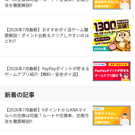
法を徹底解説!!
【2026年7月最新】おすすめポイ活ゲーム徹
底解説！ポイント比較＆クリアしやすいのは
どれ!?
【2026年7月最新】PayPayポイントが貯まる
ゲームアプリ紹介【無料・安全ポイ活】
新着の記事
【2026年7月最新】VポイントからANAマイ
ルへの交換は可能？ルートや交換率、交換方
法を徹底解説!!