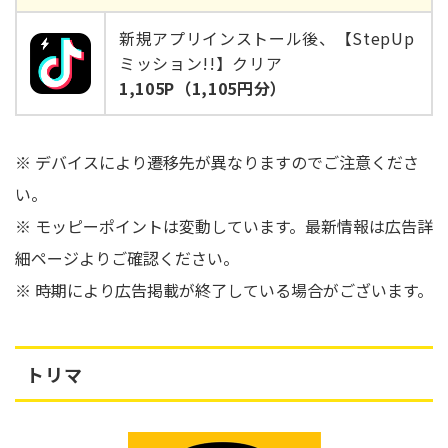
新規アプリインストール後、【StepUp
ミッション!!】クリア
1,105P（1,105円分）
※ デバイスにより遷移先が異なりますのでご注意くださ
い。
※ モッピーポイントは変動しています。最新情報は広告詳
細ページよりご確認ください。
※ 時期により広告掲載が終了している場合がございます。
トリマ