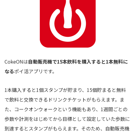
CokeONは
自動販売機で15本飲料を購入すると1本無料に
なる
ポイ活アプリです。
1本購入すると1個スタンプが貯まり、15個貯まると無料
で飲料と交換できるドリンクチケットがもらえます。ま
た、コークオンウォークという機能もあり、1週間ごとの
歩数や計測をはじめてから目標として設定していた歩数に
到達するとスタンプがもらえます。そのため、自動販売機