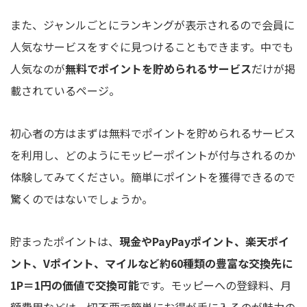
また、ジャンルごとにランキングが表示されるので会員に
人気なサービスをすぐに見つけることもできます。中でも
人気なのが
無料でポイントを貯められるサービス
だけが掲
載されているページ。
初心者の方はまずは無料でポイントを貯められるサービス
を利用し、どのようにモッピーポイントが付与されるのか
体験してみてください。簡単にポイントを獲得できるので
驚くのではないでしょうか。
貯まったポイントは、
現金やPayPayポイント、楽天ポイ
ント、Vポイント、マイルなど約60種類の豊富な交換先に
1P＝1円の価値で交換可能
です。モッピーへの登録料、月