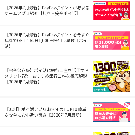
【2026年7月最新】PayPayポイントが貯まる
ゲームアプリ紹介【無料・安全ポイ活】
【2026年7月最新】PayPayポイントを今すぐ
無料でGET！即日1,000円分狙う裏技【ポイ
活】
【完全保存版】ポイ活に銀行口座を活用する
メリット7選！おすすめ銀行口座を徹底解説
【2026年7月最新】
【無料】ポイ活アプリおすすめTOP10 簡単
＆安全にお小遣い稼ぎ【2026年7月最新】