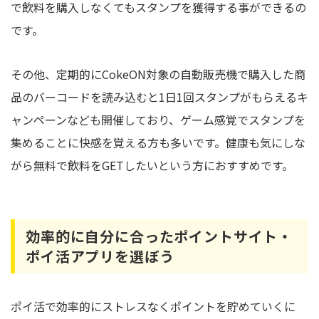
で飲料を購入しなくてもスタンプを獲得する事ができるの
です。
その他、定期的にCokeON対象の自動販売機で購入した商
品のバーコードを読み込むと1日1回スタンプがもらえるキ
ャンペーンなども開催しており、ゲーム感覚でスタンプを
集めることに快感を覚える方も多いです。健康も気にしな
がら無料で飲料をGETしたいという方におすすめです。
効率的に自分に合ったポイントサイト・
ポイ活アプリを選ぼう
ポイ活で効率的にストレスなくポイントを貯めていくに