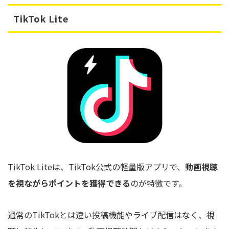
TikTok Lite
TikTok Liteは、TikTok公式の軽量版アプリで、
動画視聴
を視ながらポイントを獲得できる
のが特徴です。
通常のTikTokとは違い投稿機能やライブ配信はなく、視