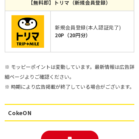
【無料即】トリマ（新規会員登録）
新規会員登録(本人認証完了)
20P（20円分）
※ モッピーポイントは変動しています。最新情報は広告詳
細ページよりご確認ください。
※ 時期により広告掲載が終了している場合がございます。
CokeON