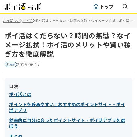
トップ
ポイ活ラボ
ポイ活
ポイ活はくだらない？時間の無駄？なイメージ払拭！ポイ活の
メリットや賢い稼ぎ方を徹底解説
ポイ活はくだらない？時間の無駄？なイ
メージ払拭！ポイ活のメリットや賢い稼
ぎ方を徹底解説
2025.06.17
目次
ポイ活とは
ポイントを貯めやすい！おすすめのポイントサイト・ポイ
活アプリ
効率的に自分に合ったポイントサイト・ポイ活アプリを選
ぼう
まとめ