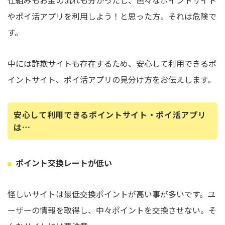
やポイ活アプリを利用しよう！と思った方。それは危険で
す。
中には詐欺サイトも存在するため、安心して利用できるポ
イントサイト、ポイ活アプリの見分け方をお伝えします。
安心して利用できるポイントサイト・ポイ活アプリ
は…
ポイント交換レートが低い
怪しいサイトは最低交換ポイントが高い事が多いです。ユ
ーザーの情報を取得し、中々ポイントを交換させない。そ