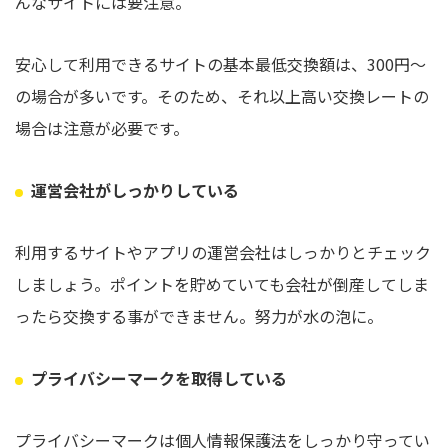
んなサイトには要注意。
安心して利用できるサイトの基本最低交換額は、300円～
の場合が多いです。そのため、それ以上高い交換レートの
場合は注意が必要です。
運営会社がしっかりしている
利用するサイトやアプリの運営会社はしっかりとチェック
しましょう。ポイントを貯めていても会社が倒産してしま
ったら交換する事ができません。努力が水の泡に。
プライバシーマークを取得している
プライバシーマークは個人情報保護法をしっかり守ってい