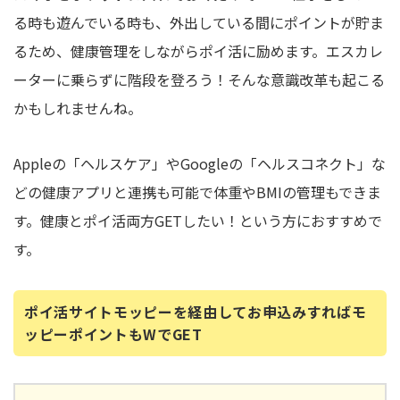
る時も遊んでいる時も、外出している間にポイントが貯ま
るため、健康管理をしながらポイ活に励めます。エスカレ
ーターに乗らずに階段を登ろう！そんな意識改革も起こる
かもしれませんね。
Appleの「ヘルスケア」やGoogleの「ヘルスコネクト」な
どの健康アプリと連携も可能で体重やBMIの管理もできま
す。健康とポイ活両方GETしたい！という方におすすめで
す。
ポイ活サイトモッピーを経由してお申込みすればモ
ッピーポイントもWでGET