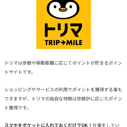
トリマは歩数や移動距離に応じてポイントが貯まるポイン
トサイトです。
ショッピングやサービスの利用でポイントを獲得する事も
できますが、トリマの独自な特徴は歩数計に応じたポイン
ト獲得です。
スマホをポケットに入れておくだけでOK！
仕事をしてい