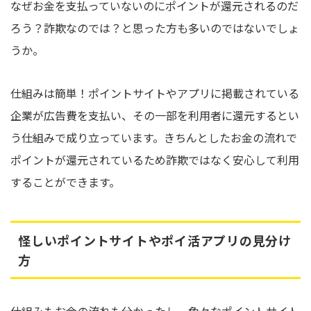
なぜお金を支払っていないのにポイントが還元されるのだ
ろう？詐欺なのでは？と思った方も多いのではないでしょ
うか。
仕組みは簡単！ポイントサイトやアプリに掲載されている
企業が広告費を支払い、その一部を利用者に還元するとい
う仕組みで成り立っています。きちんとしたお金の流れで
ポイントが還元されているため詐欺ではなく安心して利用
することができます。
怪しいポイントサイトやポイ活アプリの見分け
方
仕組みもお金の流れも分かったし、色々なポイントサイト