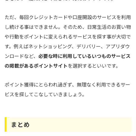
ただ、毎回クレジットカードや口座開設のサービスを利用
し続ける事はできません。そのため、日常生活のお買い物
や行動をポイントに変えられるサービスを探す事が大切で
す。例えばネットショッピング、デリバリー、アプリダウ
ンロードなど、
必要な時に利用しているいつものサービス
の掲載があるポイントサイト
を選択するといいです。
ポイント獲得にとらわれ過ぎず、無理なく利用できるサー
ビスを探してこなしていきましょう。
まとめ