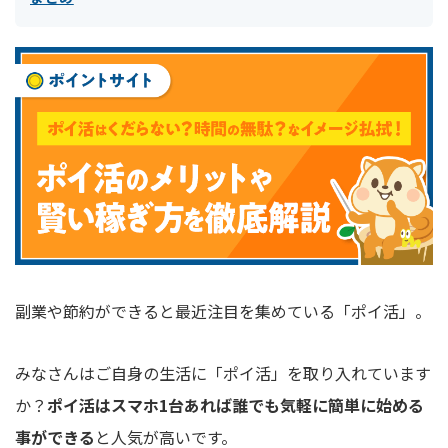
副業や節約ができると最近注目を集めている「ポイ活」。
みなさんはご自身の生活に「ポイ活」を取り入れています
か？
ポイ活はスマホ1台あれば誰でも気軽に簡単に始める
事ができる
と人気が高いです。