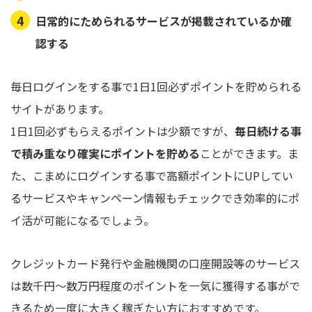
日常的にためられるサービスが掲載されているか確
認する
毎日ログインをする事で1日1回必ずポイントを貯められる
サイトがあります。
1日1回必ずもらえるポイントは少額ですが、
毎日続ける事
で積み重なり確実にポイントを貯める
ことができます。ま
た、こまめにログインする事で高額ポイントにUPしてい
るサービスやキャンペーン情報もチェックでき効率的にポ
イ活が可能になるでしょう。
クレジットカード発行や金融機関の口座開設等のサービス
は数千円～数万円程度のポイントを一気に獲得する事がで
きるため一度に大きく稼ぎたい方におすすめです。