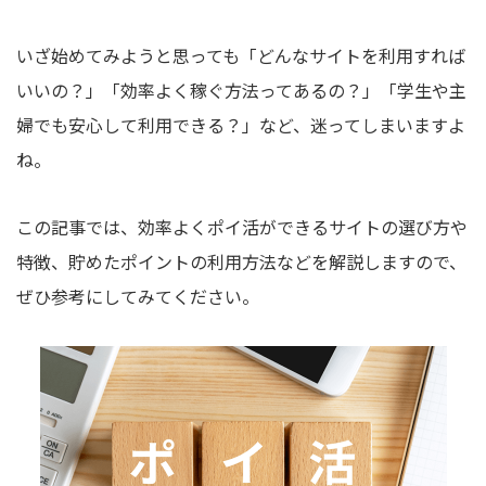
いざ始めてみようと思っても「どんなサイトを利用すれば
いいの？」「効率よく稼ぐ方法ってあるの？」「学生や主
婦でも安心して利用できる？」など、迷ってしまいますよ
ね。
この記事では、効率よくポイ活ができるサイトの選び方や
特徴、貯めたポイントの利用方法などを解説しますので、
ぜひ参考にしてみてください。