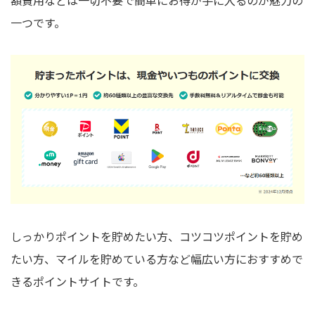
額費用などは一切不要で簡単にお得が手に入るのが魅力の
一つです。
しっかりポイントを貯めたい方、コツコツポイントを貯め
たい方、マイルを貯めている方など幅広い方におすすめで
きるポイントサイトです。