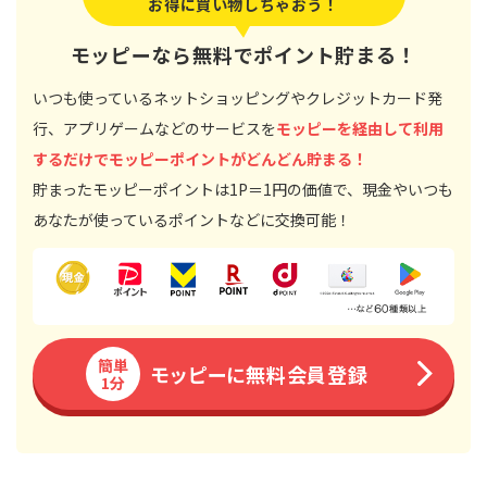
お得に買い物しちゃおう！
モッピーなら無料でポイント貯まる！
いつも使っているネットショッピングやクレジットカード発
行、アプリゲームなどのサービスを
モッピーを経由して利用
するだけでモッピーポイントがどんどん貯まる！
貯まったモッピーポイントは1P＝1円の価値で、現金やいつも
あなたが使っているポイントなどに交換可能！
簡単
モッピーに無料会員登録
1分