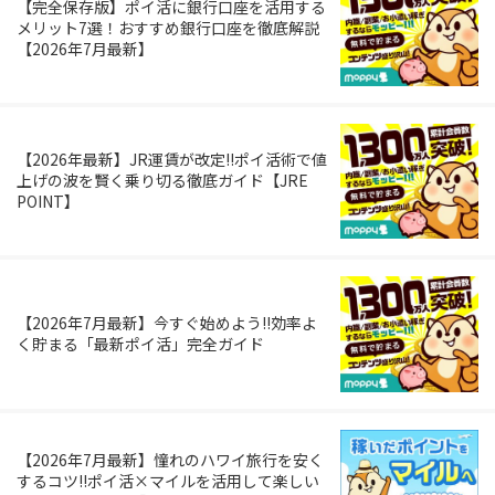
【完全保存版】ポイ活に銀行口座を活用する
メリット7選！おすすめ銀行口座を徹底解説
【2026年7月最新】
【2026年最新】JR運賃が改定!!ポイ活術で値
上げの波を賢く乗り切る徹底ガイド【JRE
POINT】
【2026年7月最新】今すぐ始めよう!!効率よ
く貯まる「最新ポイ活」完全ガイド
【2026年7月最新】憧れのハワイ旅行を安く
するコツ!!ポイ活×マイルを活用して楽しい