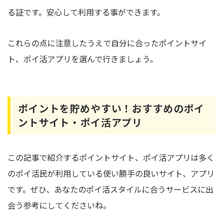
る証です。安心して利用する事ができます。
これらの点に注意したうえで自分に合ったポイントサイ
ト、ポイ活アプリを選んで行きましょう。
ポイントを貯めやすい！おすすめのポイ
ントサイト・ポイ活アプリ
この記事で紹介するポイントサイト、ポイ活アプリは多く
のポイ活民が利用している使い勝手の良いサイト、アプリ
です。ぜひ、あなたのポイ活スタイルに合うサービスに出
会う参考にしてくださいね。