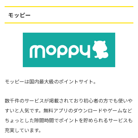
モッピー
モッピーは国内最大級のポイントサイト。
数千件のサービスが掲載されており初心者の方でも使いや
すいと人気です。無料アプリのダウンロードやゲームなど
ちょっとした隙間時間でポイントを貯められるサービスも
充実しています。