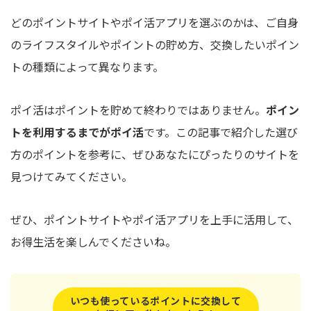
どのポイントサイトやポイ活アプリを選ぶのかは、ご自身
のライフスタイルやポイントの貯め方、交換したいポイン
トの種類によって異なります。
ポイ活はポイントを貯めて終わりではありません。
ポイン
トを利用するまでがポイ活
です。この記事で紹介した選び
方のポイントを参考に、ぜひあなたにぴったりのサイトを
見つけてみてください。
ぜひ、ポイントサイトやポイ活アプリを上手に活用して、
お得生活を楽しんでくださいね。
いつも使っているポイントに交換して