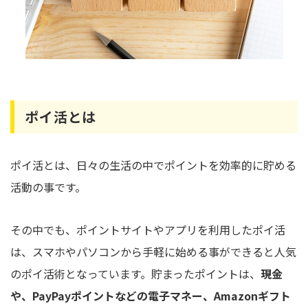
ポイ活とは
ポイ活とは、日々の生活の中でポイントを効率的に貯める
活動の事です。
その中でも、ポイントサイトやアプリを利用したポイ活
は、スマホやパソコンから手軽に始める事ができると人気
のポイ活術となっています。貯まったポイントは、
現金
や、PayPayポイントなどの電子マネー、Amazonギフト