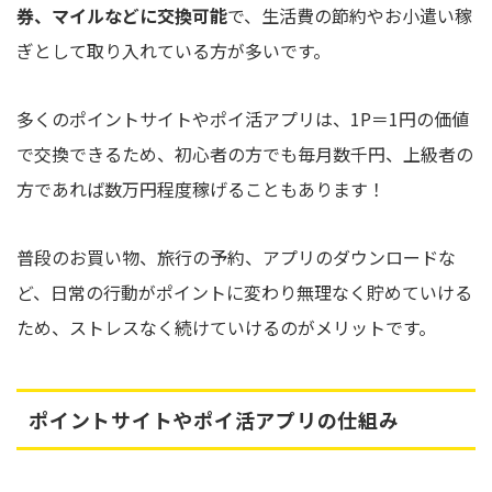
券、マイルなどに交換可能
で、生活費の節約やお小遣い稼
ぎとして取り入れている方が多いです。
多くのポイントサイトやポイ活アプリは、1P＝1円の価値
で交換できるため、初心者の方でも毎月数千円、上級者の
方であれば数万円程度稼げることもあります！
普段のお買い物、旅行の予約、アプリのダウンロードな
ど、日常の行動がポイントに変わり無理なく貯めていける
ため、ストレスなく続けていけるのがメリットです。
ポイントサイトやポイ活アプリの仕組み