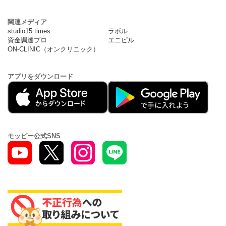
関連メディア
studio15 times
ラボル
資金調達プロ
エニピル
ON-CLINIC（オンクリニック）
アプリをダウンロード
モッピー公式SNS