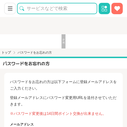
トップ
パスワードをお忘れの方
パスワードをお忘れの方
パスワードをお忘れの方は以下フォームに登録メールアドレスを
ご入力ください。
登録メールアドレスにパスワード変更用URLを送付させていただ
きます。
※パスワード変更後は14日間ポイント交換が出来ません。
メールアドレス