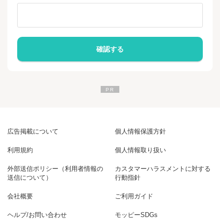
広告掲載について
個人情報保護方針
利用規約
個人情報取り扱い
外部送信ポリシー（利用者情報の
カスタマーハラスメントに対する
送信について）
行動指針
会社概要
ご利用ガイド
ヘルプ/お問い合わせ
モッピーSDGs