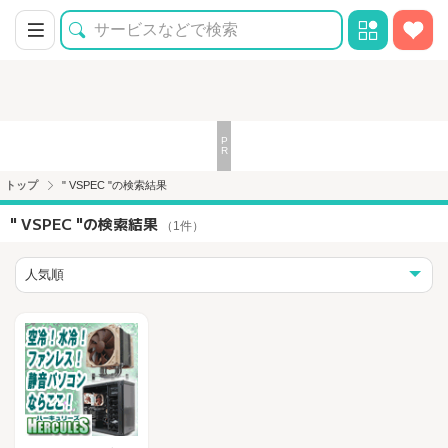
トップ
" VSPEC "の検索結果
" VSPEC "の検索結果
（1件）