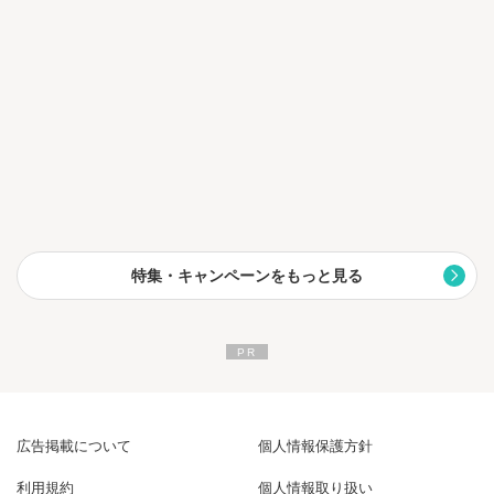
特集・キャンペーンをもっと見る
広告掲載について
個人情報保護方針
利用規約
個人情報取り扱い