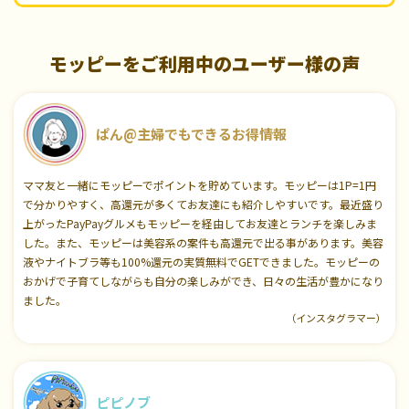
モッピーをご利用中のユーザー様の声
ぱん@主婦でもできるお得情報
ママ友と一緒にモッピーでポイントを貯めています。モッピーは1P=1円
で分かりやすく、高還元が多くてお友達にも紹介しやすいです。最近盛り
上がったPayPayグルメもモッピーを経由してお友達とランチを楽しみま
した。また、モッピーは美容系の案件も高還元で出る事があります。美容
液やナイトブラ等も100%還元の実質無料でGETできました。モッピーの
おかげで子育てしながらも自分の楽しみができ、日々の生活が豊かになり
ました。
（インスタグラマー）
ピピノブ