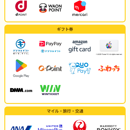
ギフト券
マイル・旅行・交通