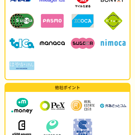
他社ポイント