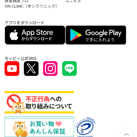
資金調達プロ
エニピル
ON-CLINIC（オンクリニック）
アプリをダウンロード
モッピー公式SNS