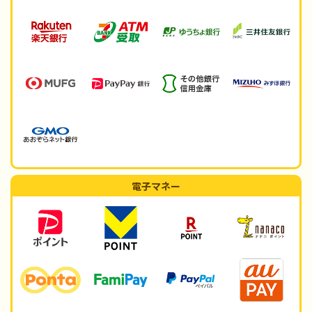
電子マネー