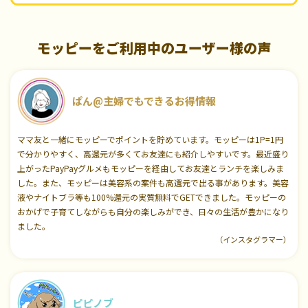
モッピーをご利用中のユーザー様の声
ぱん@主婦でもできるお得情報
ママ友と一緒にモッピーでポイントを貯めています。モッピーは1P=1円
で分かりやすく、高還元が多くてお友達にも紹介しやすいです。最近盛り
上がったPayPayグルメもモッピーを経由してお友達とランチを楽しみま
した。また、モッピーは美容系の案件も高還元で出る事があります。美容
液やナイトブラ等も100%還元の実質無料でGETできました。モッピーの
おかげで子育てしながらも自分の楽しみができ、日々の生活が豊かになり
ました。
（インスタグラマー）
ピピノブ