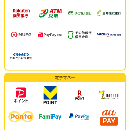
電子マネー