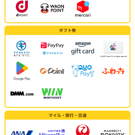
ギフト券
マイル・旅行・交通