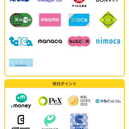
他社ポイント