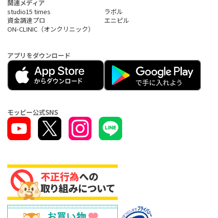
関連メディア
studio15 times
ラボル
資金調達プロ
エニピル
ON-CLINIC（オンクリニック）
アプリをダウンロード
モッピー公式SNS