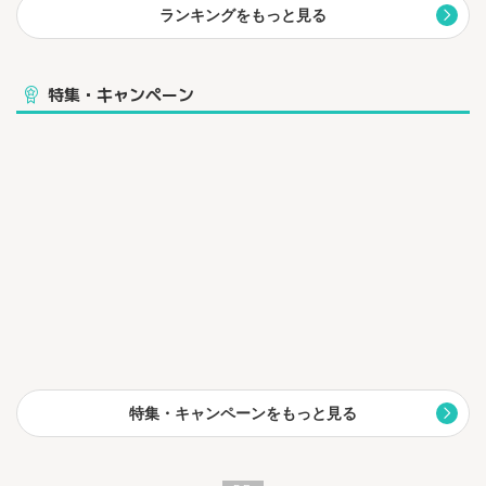
ランキングをもっと見る
特集・キャンペーン
特集・キャンペーンをもっと見る