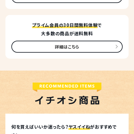
プライム会員の30日間無料体験
で
大多数の商品が送料無料
詳細はこちら
何を買えばいいか迷ったら？
ヤスイイね
がおすすめで