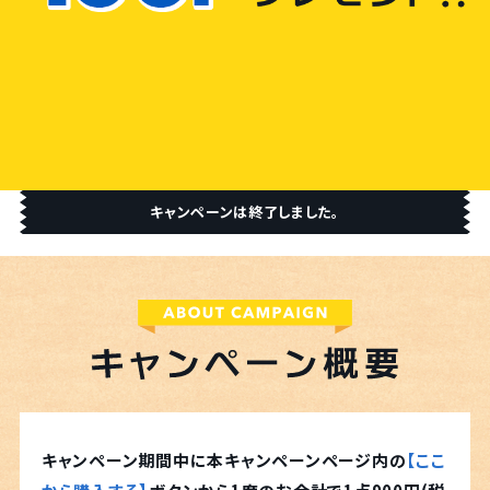
キャンペーンは終了しました。
キャンペーン期間中に本キャンペーンページ内の
【ここ