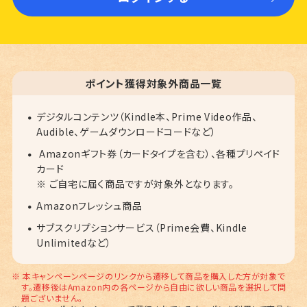
ポイント獲得対象外商品一覧
デジタルコンテンツ（Kindle本、Prime Video作品、
Audible、ゲームダウンロードコードなど）
Amazonギフト券（カードタイプを含む）、各種プリペイド
カード
※ ご自宅に届く商品ですが対象外となります。
Amazonフレッシュ商品
サブスクリプションサービス（Prime会費、Kindle
Unlimitedなど）
※ 本キャンペーンページのリンクから遷移して商品を購入した方が対象で
す。遷移後はAmazon内の各ページから自由に欲しい商品を選択して問
題ございません。