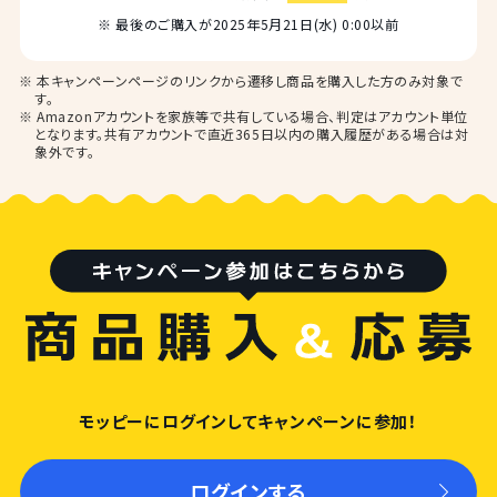
※ 最後のご購入が2025年5月21日(水) 0:00以前
※ 本キャンペーンページのリンクから遷移し商品を購入した方のみ対象で
す。
※ Amazonアカウントを家族等で共有している場合、判定はアカウント単位
となります。共有アカウントで直近365日以内の購入履歴がある場合は対
象外です。
モッピーにログインしてキャンペーンに参加！
ログインする