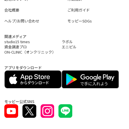
会社概要
ご利用ガイド
ヘルプ/お問い合わせ
モッピーSDGs
関連メディア
studio15 times
ラボル
資金調達プロ
エニピル
ON-CLINIC（オンクリニック）
アプリをダウンロード
モッピー公式SNS