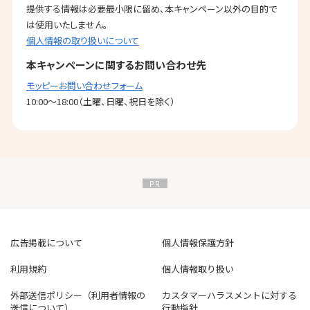
提供する情報は必要最小限に留め、本キャンペーン以外の目的で
は使用いたしません。
個人情報の取り扱いについて
本キャンペーンに関するお問い合わせ先
モッピーお問い合わせフォーム
10:00～18:00（土曜、日曜、祝日を除く）
広告掲載について
個人情報保護方針
利用規約
個人情報取り扱い
外部送信ポリシー（利用者情報の
カスタマーハラスメントに対する
送信について）
行動指針