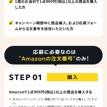
1度のお会計で1点900円(税込)以上の商品を購入
した方
キャンペーン期間中に商品購入、および応募フォー
ムから注文番号を送信いただいた方
Amazonで1点900円(税込)以上の商品を購入する
※ 本キャンペーンページに掲載されているリンクから購入してくださ
い。
※ リンクをクリックしてから24時間以内に決済完了した方が対象で