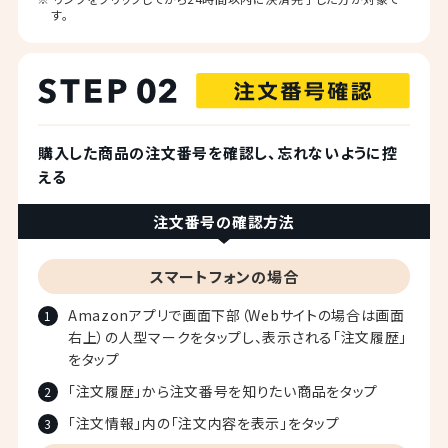
す。
購入した商品の注文番号を確認し、忘れないように控
える
注文番号の確認方法
スマートフォンの場合
Amazonアプリで画面下部（Webサイトの場合は画面
右上）の人型マークをタップし、表示される「注文履歴」
をタップ
「注文履歴」から注文番号を知りたい商品をタップ
「注文情報」内の「注文内容を表示」をタップ