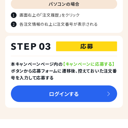
パソコンの場合
画面右上の「注文履歴」をクリック
各注文情報の右上に注文番号が表示される
本キャンペーンページ内の
【キャンペーンに応募する】
ボタンから応募フォームに遷移後、控えておいた注文番
号を入力して応募する
ログインする