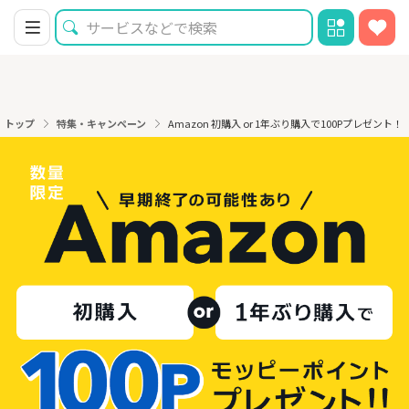
トップ
特集・キャンペーン
Amazon 初購入 or 1年ぶり購入で100Pプレゼント！