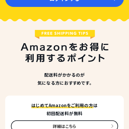
配送料がかかるのが
気になる方におすすめです。
はじめてAmazonをご利用の方
は
初回配送料が無料
詳細はこちら