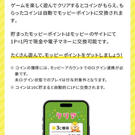
ゲームを楽しく遊んでクリアするとコインがもらえ、も
らったコインは自動でモッピーポイントに交換されま
す。
貯まったモッピーポイントはモッピーのサイトにて
1P=1円で現金や電子マネーに交換可能です。
たくさん遊んで、モッピーポイントをゲットしましょう！
※ コインの獲得には、モッピーアカウントでのログイン連携が必
要です。
未ログイン状態でのプレイは付与対象外となります。
※ コインは10C貯まると自動的に1Pに交換されます。