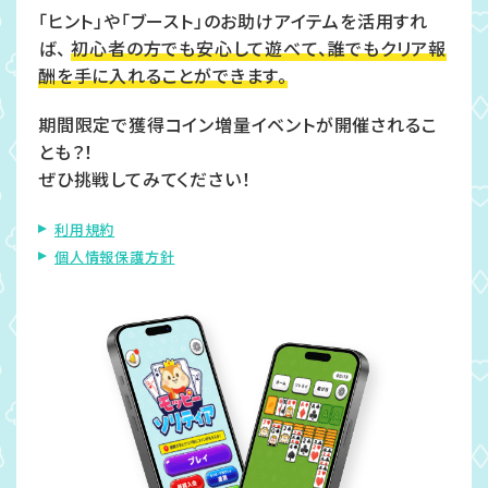
「ヒント」や「ブースト」のお助けアイテムを活用すれ
ば、
初心者の方でも安心して遊べて、誰でもクリア報
酬を手に入れることができます。
期間限定で獲得コイン増量イベントが開催されるこ
とも？！
ぜひ挑戦してみてください！
利用規約
個人情報保護方針