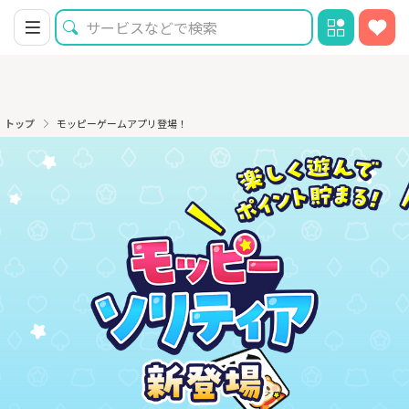
トップ
モッピーゲームアプリ登場！