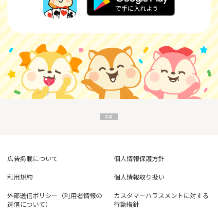
広告掲載について
個人情報保護方針
利用規約
個人情報取り扱い
外部送信ポリシー（利用者情報の
カスタマーハラスメントに対する
送信について）
行動指針