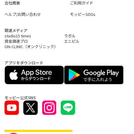
会社概要
ご利用ガイド
ヘルプ/お問い合わせ
モッピーSDGs
関連メディア
studio15 times
ラボル
資金調達プロ
エニピル
ON-CLINIC（オンクリニック）
アプリをダウンロード
モッピー公式SNS