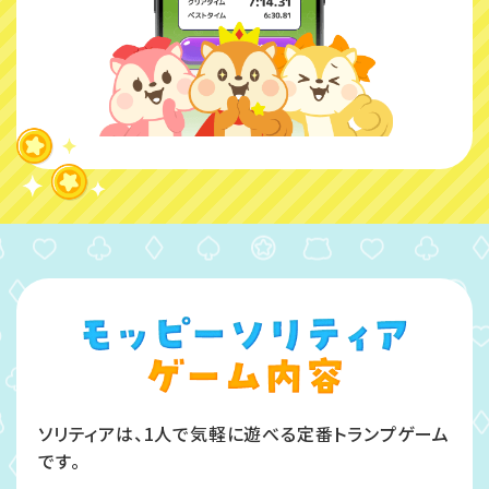
ソリティアは、1人で気軽に遊べる定番トランプゲーム
です。