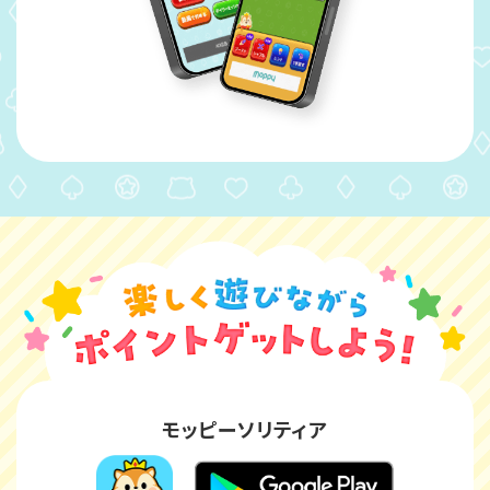
モッピーソリティア