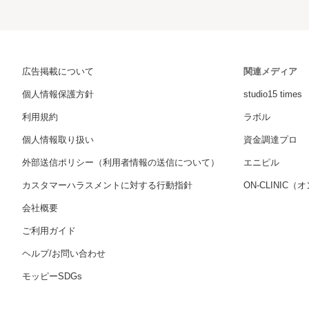
広告掲載について
関連メディア
個人情報保護方針
studio15 times
利用規約
ラボル
個人情報取り扱い
資金調達プロ
外部送信ポリシー（利用者情報の送信について）
エニピル
カスタマーハラスメントに対する行動指針
ON-CLINIC
会社概要
ご利用ガイド
ヘルプ/お問い合わせ
モッピーSDGs