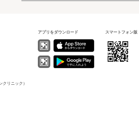
アプリをダウンロード
スマートフォン版
（オンクリニック）