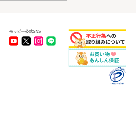
モッピー公式SNS