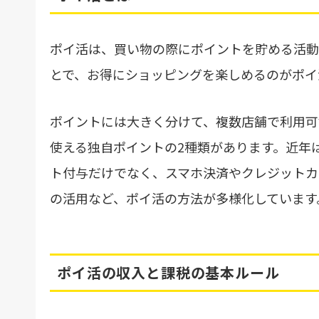
ポイ活は、買い物の際にポイントを貯める活動
とで、お得にショッピングを楽しめるのがポイ
ポイントには大きく分けて、複数店舗で利用可
使える独自ポイントの2種類があります。近年
ト付与だけでなく、スマホ決済やクレジットカ
の活用など、ポイ活の方法が多様化しています
ポイ活の収入と課税の基本ルール