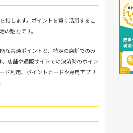
を指します。ポイントを賢く活用するこ
活の魅力です。
能な共通ポイントと、特定の店舗でのみ
は、店舗や通販サイトでの決済時のポイン
ード利用、ポイントカードや専用アプリ
。