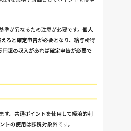
基準が異なるため注意が必要です。
個人
超えると確定申告が必要となり、給与所得
0万円超の収入があれば確定申告が必要で
ます。
共通ポイントを使用して経済的利
ントの使用は課税対象外
です。