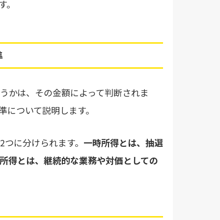
す。
準
うかは、その金額によって判断されま
準について説明します。
2つに分けられます。
一時所得とは、抽選
所得とは、継続的な業務や対価としての