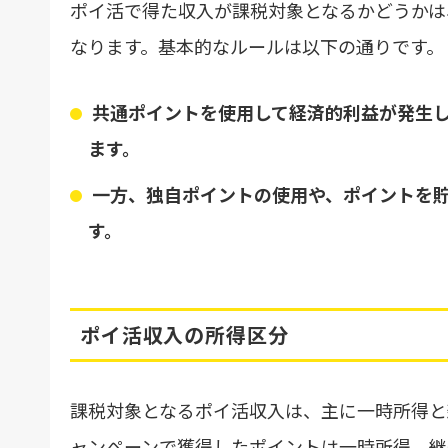
ポイ活で得た収入が課税対象となるかどうかは
なります。基本的なルールは以下の通りです。
共通ポイントを使用して経済的利益が発生
ます。
一方、独自ポイントの使用や、ポイントを
す。
ポイ活収入の所得区分
課税対象となるポイ活収入は、主に一時所得と
ャンペーンで獲得したポイントは一時所得、継