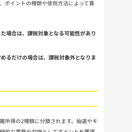
、ポイントの種類や使用方法によって異
した場合は、課税対象となる可能性があり
貯めるだけの場合は、課税対象外となりま
雑所得の2種類に分類されます。抽選やキ
続的な業務や対価としてポイントを獲得