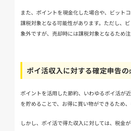
また、ポイントを現金化した場合や、ビットコ
課税対象となる可能性があります。ただし、ビ
象外ですが、売却時には課税対象となるため注
ポイ活収入に対する確定申告の
ポイントを活用した節約、いわゆるポイ活が近
を貯めることで、お得に買い物ができるため、
しかし、ポイ活で得た収入に対しては、税金が