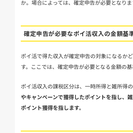
か。場合によっては、確定申告が必要となりま
確定申告が必要なポイ活収入の金額基
ポイ活で得た収入が確定申告の対象になるかど
す。ここでは、確定申告が必要となる金額の基
ポイ活収入の課税区分は、一時所得と雑所得の
やキャンペーンで獲得したポイントを指し、雑
ポイント獲得を指します。