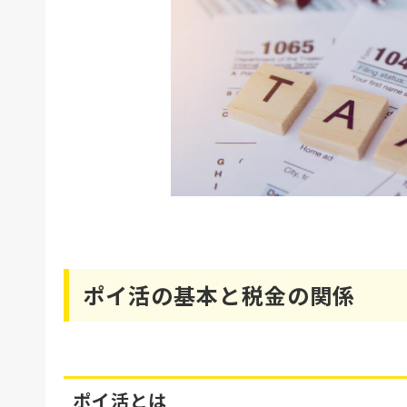
ポイ活の基本と税金の関係
ポイ活とは