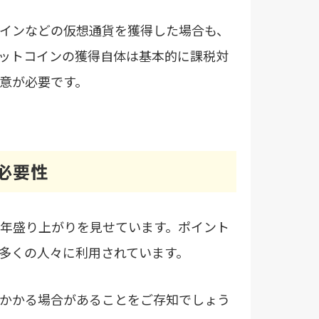
インなどの仮想通貨を獲得した場合も、
ットコインの獲得自体は基本的に課税対
意が必要です。
必要性
年盛り上がりを見せています。ポイント
多くの人々に利用されています。
かかる場合があることをご存知でしょう