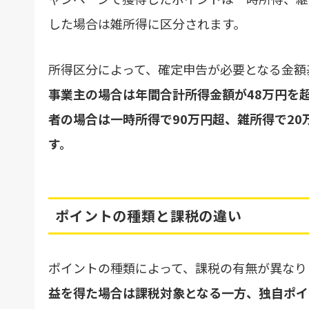
した場合は雑所得に区分されます。
所得区分によって、確定申告が必要となる金額
事業主の場合は年間合計所得金額が48万円を
者の場合は一時所得で90万円超、雑所得で2
す。
ポイントの種類と課税の違い
ポイントの種類によって、課税の有無が異なり
益を得た場合は課税対象となる一方、独自ポイ