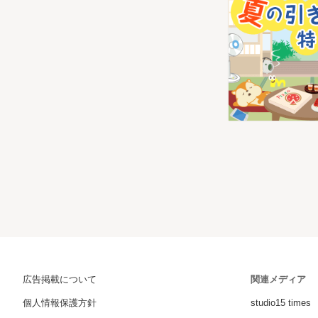
広告掲載について
関連メディア
個人情報保護方針
studio15 times