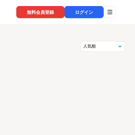
無料会員登録
ログイン