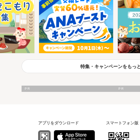
特集・キャンペーンをもっ
アプリをダウンロード
スマートフォン版