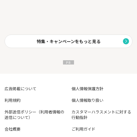
特集・キャンペーンをもっと見る
広告掲載について
個人情報保護方針
利用規約
個人情報取り扱い
外部送信ポリシー（利用者情報の
カスタマーハラスメントに対する
送信について）
行動指針
会社概要
ご利用ガイド