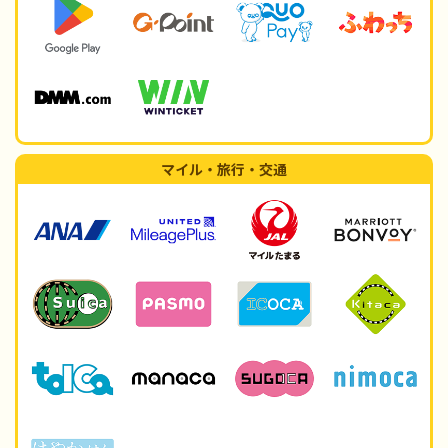
マイル・旅行・交通