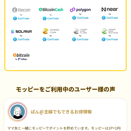
モッピーをご利用中のユーザー様の声
ぱん@主婦でもできるお得情報
ママ友と一緒にモッピーでポイントを貯めています。モッピーは1P=1円