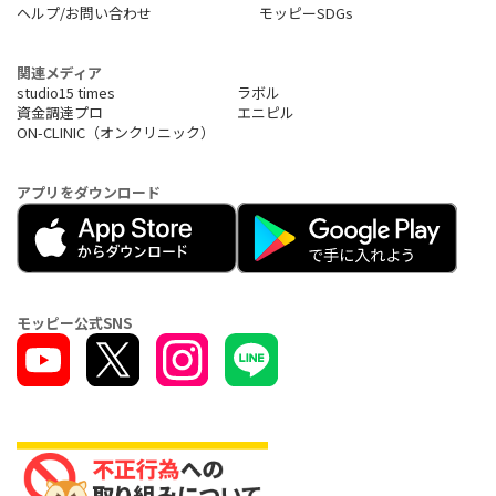
ヘルプ/お問い合わせ
モッピーSDGs
関連メディア
studio15 times
ラボル
資金調達プロ
エニピル
ON-CLINIC（オンクリニック）
アプリをダウンロード
モッピー公式SNS