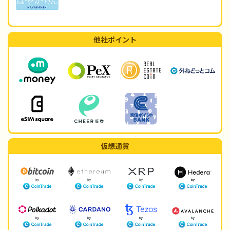
他社ポイント
仮想通貨