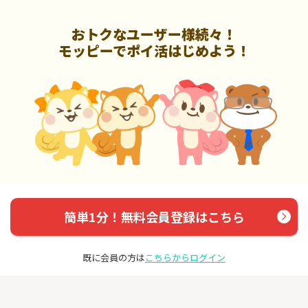
おトクなユーザー様続々！
モッピーでポイ活はじめよう！
簡単1分！無料会員登録はこちら
既に会員の方は
こちらからログイン