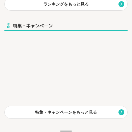
ランキングをもっと見る
特集・キャンペーン
特集・キャンペーンをもっと見る