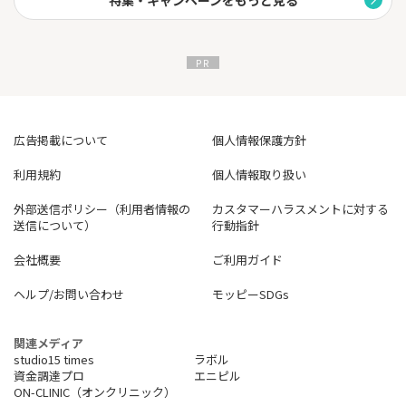
特集・キャンペーンをもっと見る
広告掲載について
個人情報保護方針
利用規約
個人情報取り扱い
外部送信ポリシー（利用者情報の
カスタマーハラスメントに対する
送信について）
行動指針
会社概要
ご利用ガイド
ヘルプ/お問い合わせ
モッピーSDGs
関連メディア
studio15 times
ラボル
資金調達プロ
エニピル
ON-CLINIC（オンクリニック）