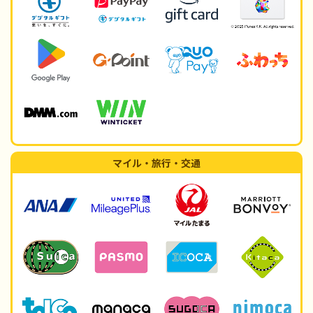
マイル・旅行・交通