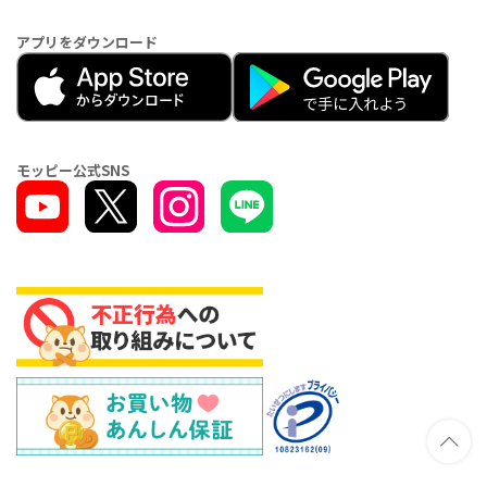
アプリをダウンロード
モッピー公式SNS