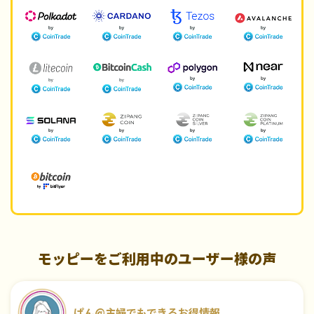
モッピーをご利用中のユーザー様の声
ぱん@主婦でもできるお得情報