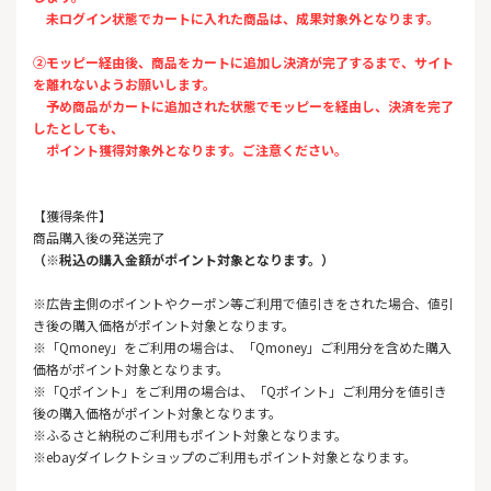
未ログイン状態でカートに入れた商品は、成果対象外となります。
②モッピー経由後、商品をカートに追加し決済が完了するまで、サイト
を離れないようお願いします。
予め商品がカートに追加された状態でモッピーを経由し、決済を完了
したとしても、
ポイント獲得対象外となります。ご注意ください。
【獲得条件】
商品購入後の発送完了
（※税込の購入金額がポイント対象となります。）
※広告主側のポイントやクーポン等ご利用で値引きをされた場合、値引
き後の購入価格がポイント対象となります。
※「Qmoney」をご利用の場合は、「Qmoney」ご利用分を含めた購入
価格がポイント対象となります。
※「Qポイント」をご利用の場合は、「Qポイント」ご利用分を値引き
後の購入価格がポイント対象となります。
※ふるさと納税のご利用もポイント対象となります。
※ebayダイレクトショップのご利用もポイント対象となります。