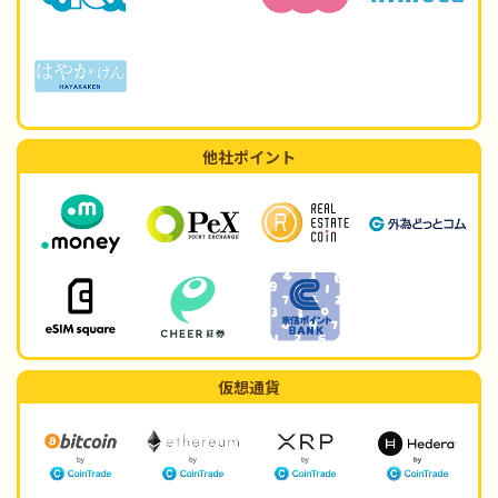
他社ポイント
仮想通貨