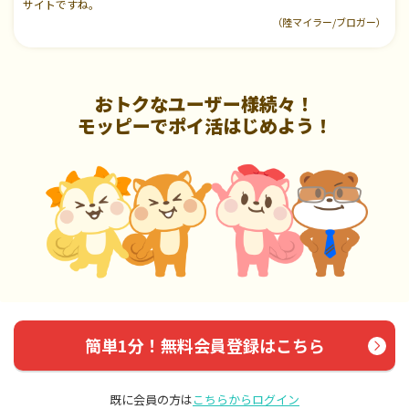
サイトですね。
（陸マイラー/ブロガー）
おトクなユーザー様続々！
モッピーでポイ活はじめよう！
簡単1分！無料会員登録はこちら
既に会員の方は
こちらからログイン