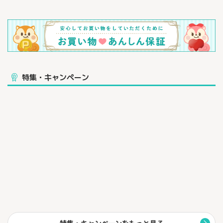
特集・キャンペーン