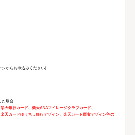
ージからお申込みください)
した場合
楽天銀行カード、楽天ANAマイレージクラブカード、
楽天カードゆうちょ銀行デザイン、楽天カード西友デザイン等の