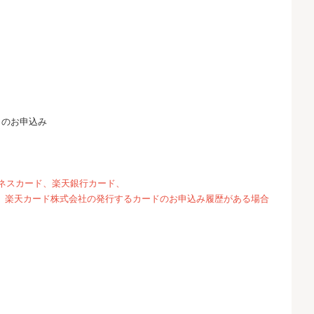
らのお申込み
ジネスカード、楽天銀行カード、
等、楽天カード株式会社の発行するカードのお申込み履歴がある場合