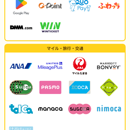
マイル・旅行・交通