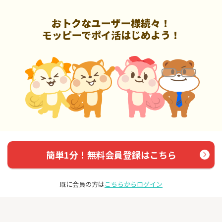
おトクなユーザー様続々！
モッピーでポイ活はじめよう！
簡単1分！無料会員登録はこちら
既に会員の方は
こちらからログイン