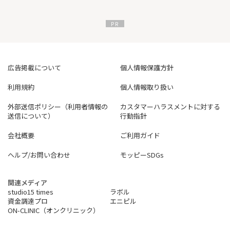
広告掲載について
個人情報保護方針
利用規約
個人情報取り扱い
外部送信ポリシー（利用者情報の
カスタマーハラスメントに対する
送信について）
行動指針
会社概要
ご利用ガイド
ヘルプ/お問い合わせ
モッピーSDGs
関連メディア
studio15 times
ラボル
資金調達プロ
エニピル
ON-CLINIC（オンクリニック）