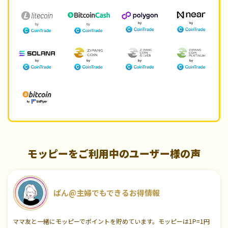
モッピーをご利用中のユーザー様の声
ぱん@主婦でもできるお得情報
ママ友と一緒にモッピーでポイントを貯めています。モッピーは1P=1円