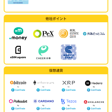
他社ポイント
仮想通貨