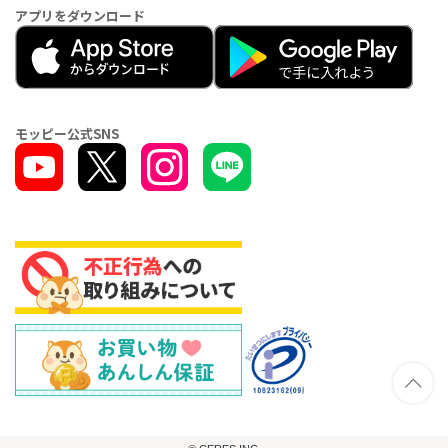
アプリをダウンロード
モッピー公式SNS