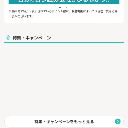
※ 動画内で紹介・表示されているポイント数は、視聴時期によっては現在と異なる場
合がございます。
特集・キャンペーン
特集・キャンペーンをもっと見る