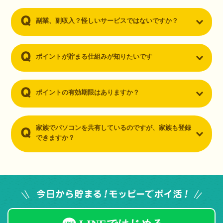
副業、副収入？怪しいサービスではないですか？
ポイントが貯まる仕組みが知りたいです
ポイントの有効期限はありますか？
家族でパソコンを共有しているのですが、家族も登録
できますか？