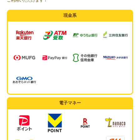
ご利用いただけます！
現金系
電子マネー