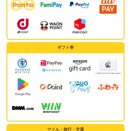
ギフト券
マイル・旅行・交通