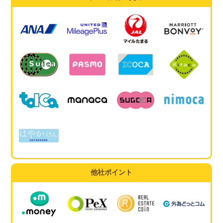
他社ポイント