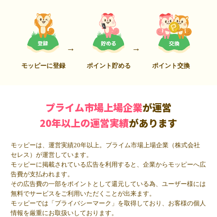
モッピーに登録
ポイント貯める
ポイント交換
プライム市場上場企業
が運営
20年以上の運営実績
があります
モッピーは、運営実績20年以上。プライム市場上場企業（株式会社
セレス）が運営しています。
モッピーに掲載されている広告を利用すると、企業からモッピーへ広
告費が支払われます。
その広告費の一部をポイントとして還元している為、ユーザー様には
無料でサービスをご利用いただくことが出来ます。
モッピーでは「プライバシーマーク」を取得しており、お客様の個人
情報を厳重にお取扱いしております。