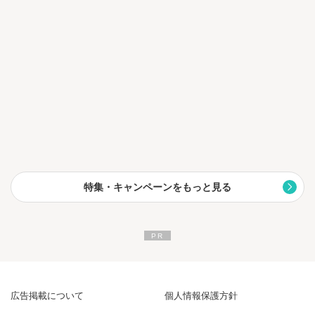
特集・キャンペーンをもっと見る
広告掲載について
個人情報保護方針