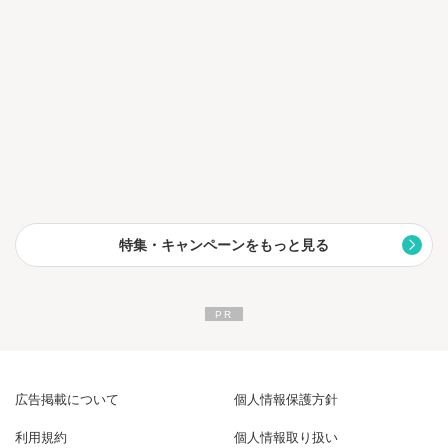
特集・キャンペーンをもっと見る
広告掲載について
個人情報保護方針
利用規約
個人情報取り扱い