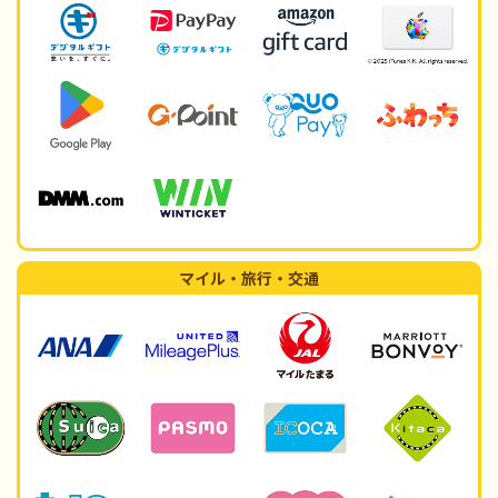
マイル・旅行・交通