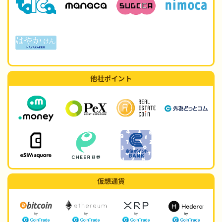
他社ポイント
仮想通貨