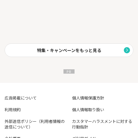
特集・キャンペーンをもっと見る
広告掲載について
個人情報保護方針
利用規約
個人情報取り扱い
外部送信ポリシー（利用者情報の
カスタマーハラスメントに対する
送信について）
行動指針