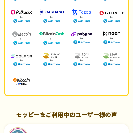
モッピーをご利用中のユーザー様の声