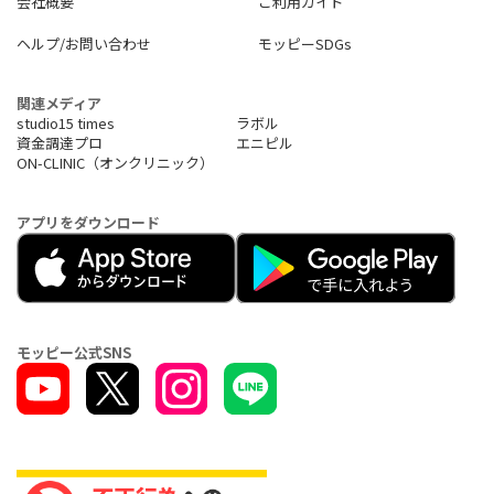
会社概要
ご利用ガイド
ヘルプ/お問い合わせ
モッピーSDGs
関連メディア
studio15 times
ラボル
資金調達プロ
エニピル
ON-CLINIC（オンクリニック）
アプリをダウンロード
モッピー公式SNS