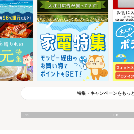
特集・キャンペーンをもっ