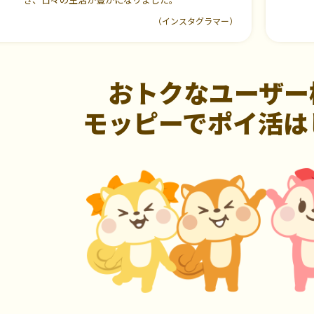
（インスタグラマー）
おトクなユーザー
モッピーでポイ活は