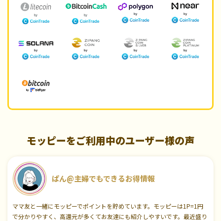
モッピーをご利用中のユーザー様の声
ぱん@主婦でもできるお得情報
ママ友と一緒にモッピーでポイントを貯めています。モッピーは1P=1円
で分かりやすく、高還元が多くてお友達にも紹介しやすいです。最近盛り