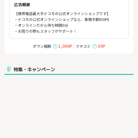
広告概要
【携帯電話最大手ドコモの公式オンラインショップです】
・ドコモの公式オンラインショップなら、事務手数料0円
・オンラインだから待ち時間0分
・お困りの際もスタッフがサポート！
1,000P
30P
ダウン報酬
クチコミ
特集・キャンペーン