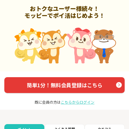
おトクなユーザー様続々！
モッピーでポイ活はじめよう！
簡単1分！無料会員登録はこちら
既に会員の方は
こちらからログイン
よくある質問
クチコミ