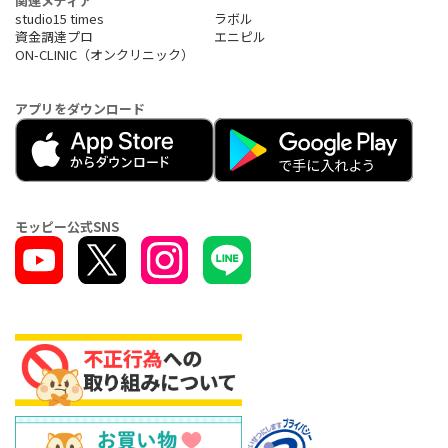
関連メディア
studio15 times
ラボル
資金調達プロ
エニピル
ON-CLINIC（オンクリニック）
アプリをダウンロード
モッピー公式SNS