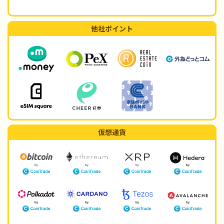
他社ポイント
仮想通貨