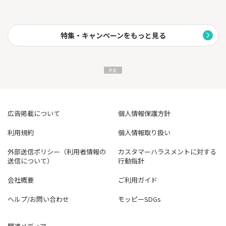
特集・キャンペーンをもっと見る
広告掲載について
個人情報保護方針
利用規約
個人情報取り扱い
外部送信ポリシー（利用者情報の
カスタマーハラスメントに対する
送信について）
行動指針
会社概要
ご利用ガイド
ヘルプ/お問い合わせ
モッピーSDGs