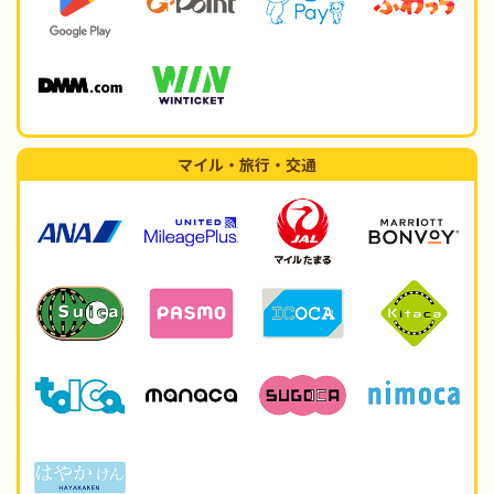
マイル・旅行・交通