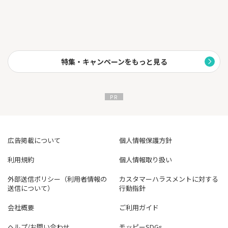
特集・キャンペーンをもっと見る
広告掲載について
個人情報保護方針
利用規約
個人情報取り扱い
外部送信ポリシー（利用者情報の
カスタマーハラスメントに対する
送信について）
行動指針
会社概要
ご利用ガイド
ヘルプ/お問い合わせ
モッピーSDGs