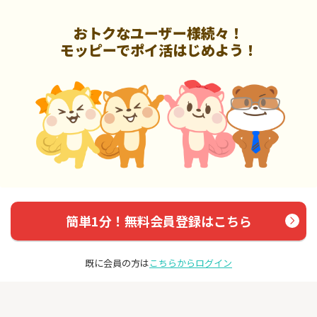
おトクなユーザー様続々！
モッピーでポイ活はじめよう！
簡単1分！無料会員登録はこちら
既に会員の方は
こちらからログイン