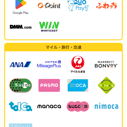
マイル・旅行・交通