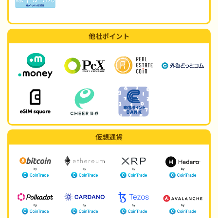
他社ポイント
仮想通貨