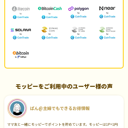
モッピーをご利用中のユーザー様の声
ぱん@主婦でもできるお得情報
ママ友と一緒にモッピーでポイントを貯めています。モッピーは1P=1円