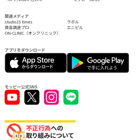
関連メディア
studio15 times
ラボル
資金調達プロ
エニピル
ON-CLINIC（オンクリニック）
アプリをダウンロード
モッピー公式SNS