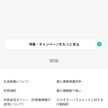
用いただけます。
特集・キャンペーンをもっと見る
広告掲載について
個人情報保護方針
利用規約
個人情報取り扱い
外部送信ポリシー（利用者情報の
カスタマーハラスメントに対する
送信について）
行動指針