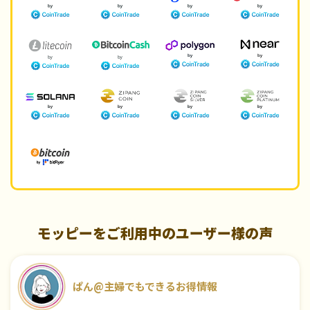
モッピーをご利用中のユーザー様の声
ぱん@主婦でもできるお得情報