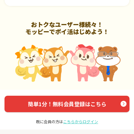
おトクなユーザー様続々！
モッピーでポイ活はじめよう！
簡単1分！無料会員登録はこちら
既に会員の方は
こちらからログイン