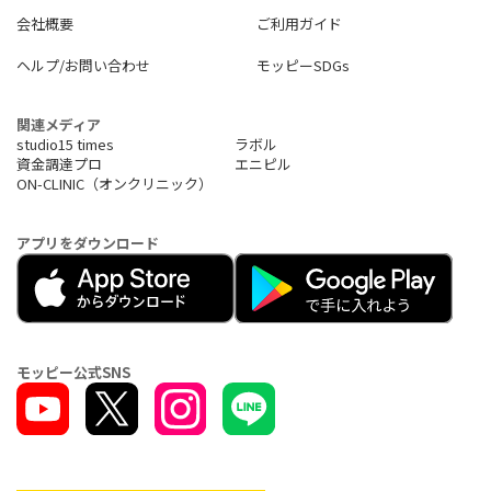
会社概要
ご利用ガイド
ヘルプ/お問い合わせ
モッピーSDGs
関連メディア
studio15 times
ラボル
資金調達プロ
エニピル
ON-CLINIC（オンクリニック）
アプリをダウンロード
モッピー公式SNS