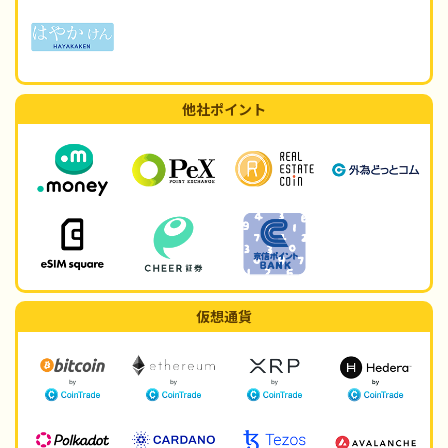
他社ポイント
仮想通貨