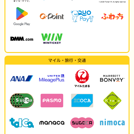
マイル・旅行・交通