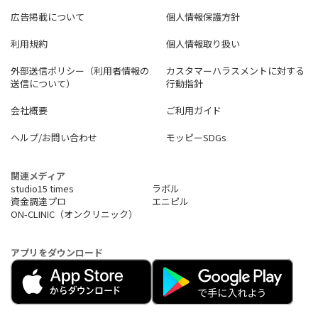
広告掲載について
個人情報保護方針
利用規約
個人情報取り扱い
外部送信ポリシー（利用者情報の
カスタマーハラスメントに対する
送信について）
行動指針
会社概要
ご利用ガイド
ヘルプ/お問い合わせ
モッピーSDGs
関連メディア
studio15 times
ラボル
資金調達プロ
エニピル
ON-CLINIC（オンクリニック）
アプリをダウンロード