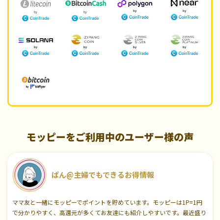
モッピーをご利用中のユーザー様の声
ぱん@主婦でもできるお得情報
ママ友と一緒にモッピーでポイントを貯めています。モッピーは1P=1円
で分かりやすく、高還元が多くてお友達にも紹介しやすいです。最近盛り