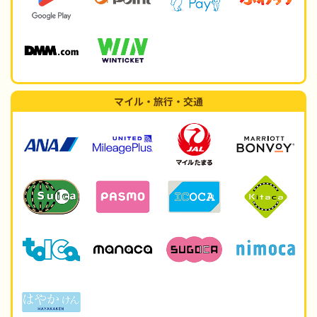
マイル・旅行・交通