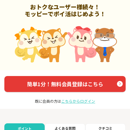
おトクなユーザー様続々！
モッピーでポイ活はじめよう！
簡単1分！無料会員登録はこちら
既に会員の方は
こちらからログイン
よくある質問
クチコミ
ポイント