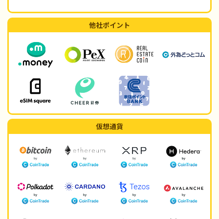
他社ポイント
仮想通貨