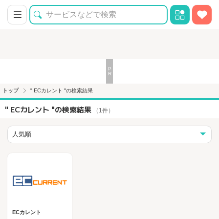
トップ
" ECカレント "の検索結果
" ECカレント "の検索結果
（1件）
ECカレント