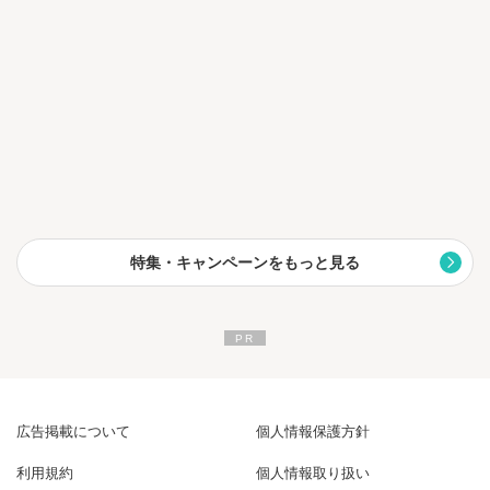
特集・キャンペーンをもっと見る
広告掲載について
個人情報保護方針
利用規約
個人情報取り扱い