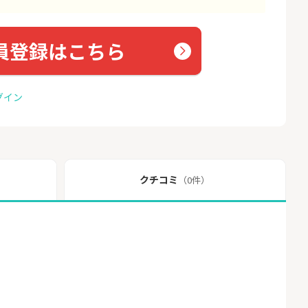
員登録はこちら
グイン
クチコミ
（0件）