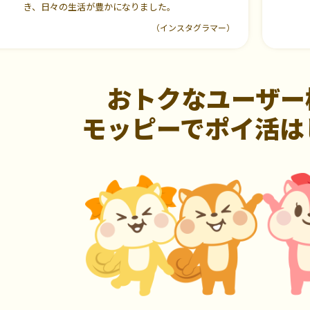
き、日々の生活が豊かになりました。
（インスタグラマー）
おトクなユーザー
モッピーでポイ活は