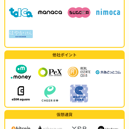
他社ポイント
仮想通貨