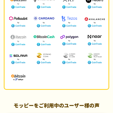
モッピーをご利用中のユーザー様の声