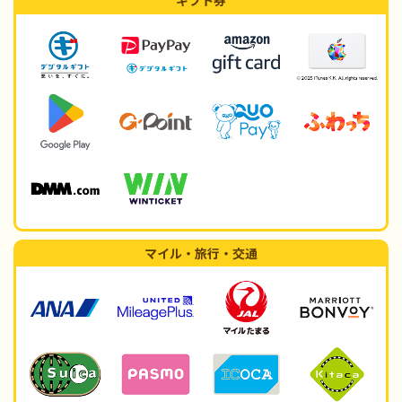
ギフト券
マイル・旅行・交通