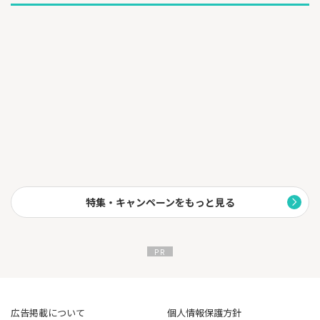
特集・キャンペーンをもっと見る
広告掲載について
個人情報保護方針