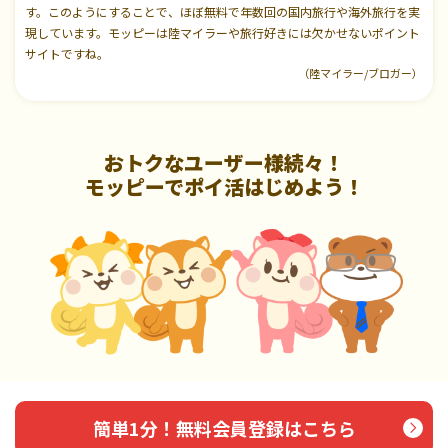
す。このようにすることで、ほぼ無料で年数回の国内旅行や海外旅行を実
現しています。モッピーは陸マイラーや旅行好きには欠かせないポイント
サイトですね。
（陸マイラー/ブロガー）
おトクなユーザー様続々！
モッピーでポイ活はじめよう！
簡単1分！無料会員登録はこちら