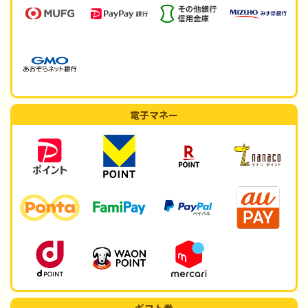
電子マネー