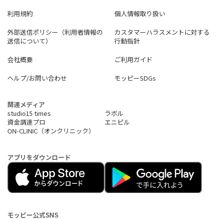
利用規約
個人情報取り扱い
外部送信ポリシー（利用者情報の
カスタマーハラスメントに対する
送信について）
行動指針
会社概要
ご利用ガイド
ヘルプ/お問い合わせ
モッピーSDGs
関連メディア
studio15 times
ラボル
資金調達プロ
エニピル
ON-CLINIC（オンクリニック）
アプリをダウンロード
モッピー公式SNS