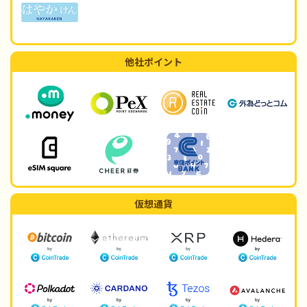
他社ポイント
仮想通貨