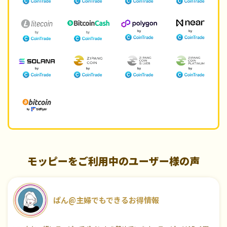
モッピーをご利用中のユーザー様の声
ぱん@主婦でもできるお得情報