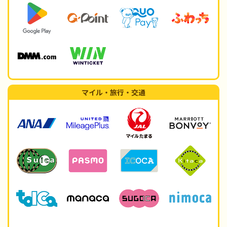
マイル・旅行・交通