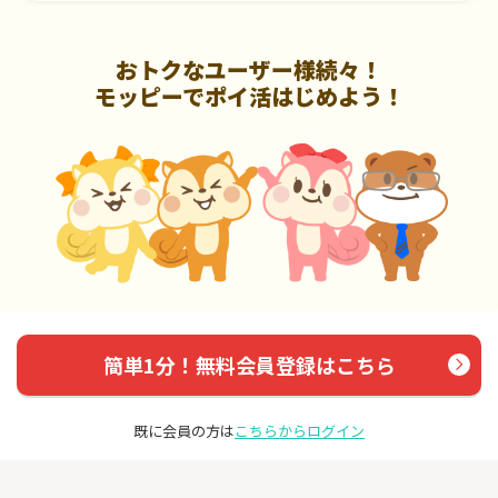
おトクなユーザー様続々！
モッピーでポイ活はじめよう！
簡単1分！無料会員登録はこちら
既に会員の方は
こちらからログイン