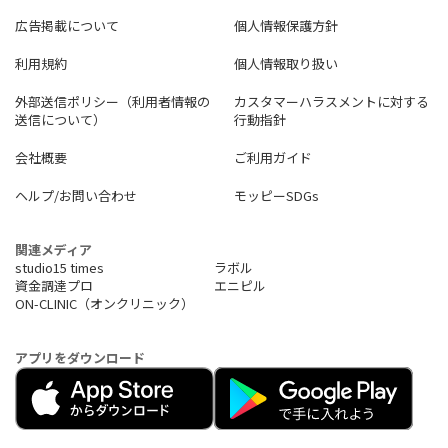
広告掲載について
個人情報保護方針
利用規約
個人情報取り扱い
外部送信ポリシー（利用者情報の
カスタマーハラスメントに対する
送信について）
行動指針
会社概要
ご利用ガイド
ヘルプ/お問い合わせ
モッピーSDGs
関連メディア
studio15 times
ラボル
資金調達プロ
エニピル
ON-CLINIC（オンクリニック）
アプリをダウンロード