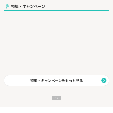
特集・キャンペーン
特集・キャンペーンをもっと見る