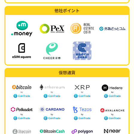
他社ポイント
仮想通貨