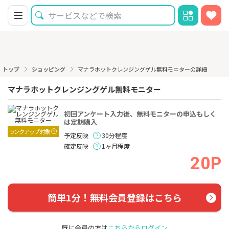
トップ
ショッピング
マナラホットクレンジングゲル無料モニターの詳細
マナラホットクレンジングゲル無料モニター
初回アンケート入力後、無料モニターの申込もしく
は定期購入
ランクアップ対象
予定反映
30分程度
確定反映
1ヶ月程度
20P
簡単1分！無料会員登録はこちら
既に会員の方は
こちらからログイン