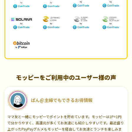
モッピーをご利用中のユーザー様の声
ぱん@主婦でもできるお得情報
ママ友と一緒にモッピーでポイントを貯めています。モッピーは1P=1円
で分かりやすく、高還元が多くてお友達にも紹介しやすいです。最近盛り
上がったPayPayグルメもモッピーを経由してお友達とランチを楽しみま