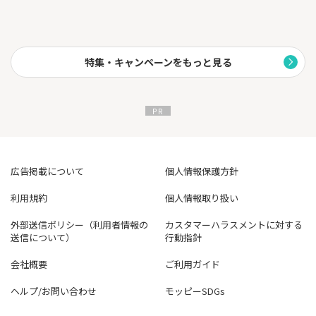
特集・キャンペーンをもっと見る
広告掲載について
個人情報保護方針
利用規約
個人情報取り扱い
外部送信ポリシー（利用者情報の
カスタマーハラスメントに対する
送信について）
行動指針
会社概要
ご利用ガイド
ヘルプ/お問い合わせ
モッピーSDGs