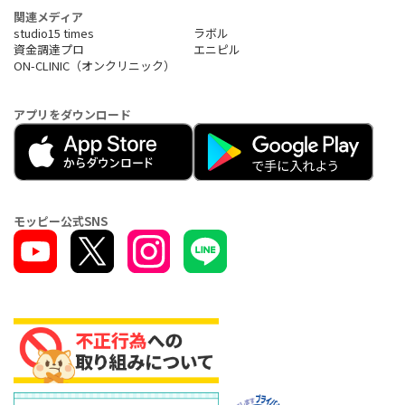
関連メディア
studio15 times
ラボル
資金調達プロ
エニピル
ON-CLINIC（オンクリニック）
アプリをダウンロード
モッピー公式SNS