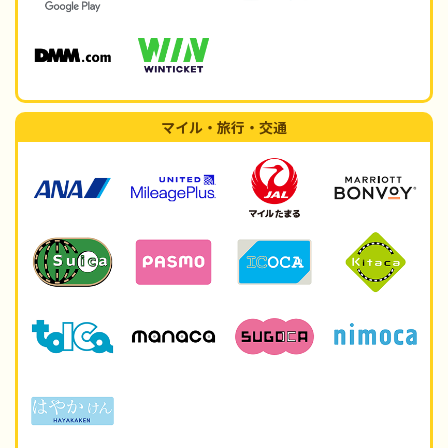
マイル・旅行・交通