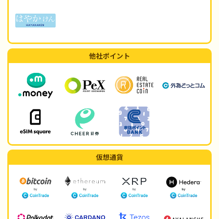
他社ポイント
仮想通貨