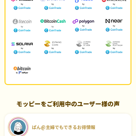
モッピーをご利用中のユーザー様の声
ぱん@主婦でもできるお得情報