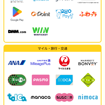
マイル・旅行・交通