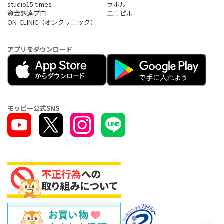
studio15 times
ラボル
資金調達プロ
エニピル
ON-CLINIC（オンクリニック）
アプリをダウンロード
モッピー公式SNS