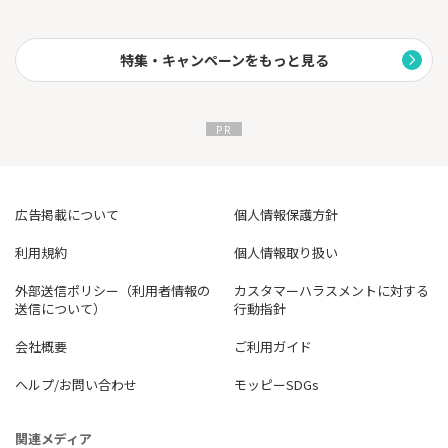
最大30,000円分のデジタルギフト券のプレゼントキャンペーン中
です！
特集・キャンペーンをもっと見る
広告掲載について
個人情報保護方針
利用規約
個人情報取り扱い
外部送信ポリシー（利用者情報の
カスタマーハラスメントに対する
送信について）
行動指針
会社概要
ご利用ガイド
ヘルプ/お問い合わせ
モッピーSDGs
関連メディア