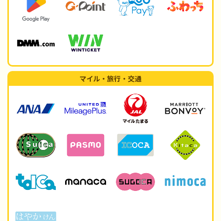
マイル・旅行・交通