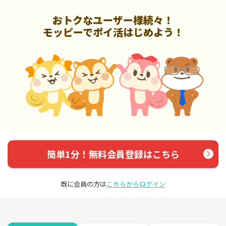
おトクなユーザー様続々！
モッピーでポイ活はじめよう！
簡単1分！無料会員登録はこちら
既に会員の方は
こちらからログイン