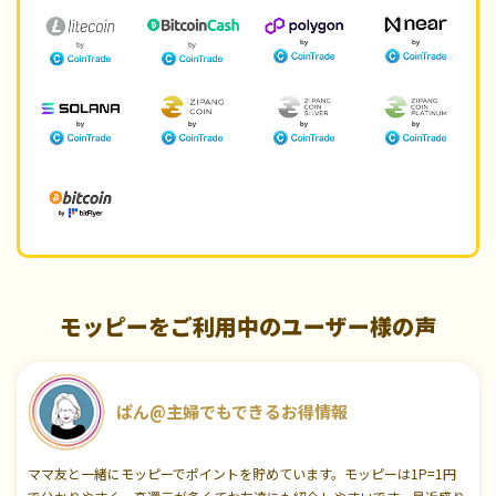
モッピーをご利用中のユーザー様の声
ぱん@主婦でもできるお得情報
ママ友と一緒にモッピーでポイントを貯めています。モッピーは1P=1円