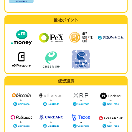
他社ポイント
仮想通貨