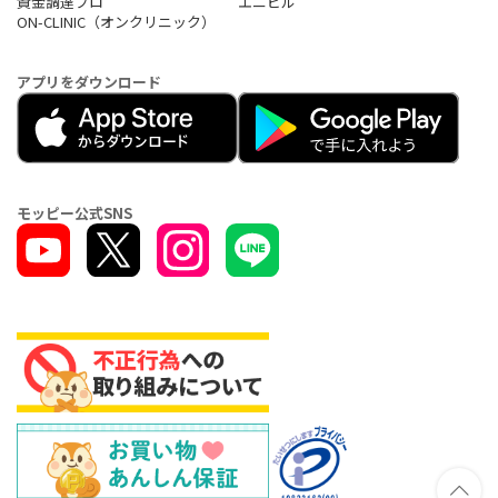
資金調達プロ
エニピル
ON-CLINIC（オンクリニック）
アプリをダウンロード
モッピー公式SNS