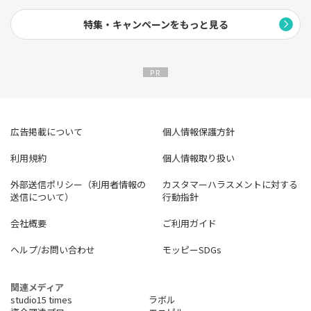
特集・キャンペーンをもっと見る
広告掲載について
個人情報保護方針
利用規約
個人情報取り扱い
外部送信ポリシー（利用者情報の
カスタマーハラスメントに対する
送信について）
行動指針
会社概要
ご利用ガイド
ヘルプ/お問い合わせ
モッピーSDGs
関連メディア
studio15 times
ラボル