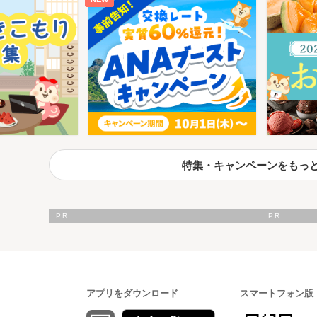
特集・キャンペーンをもっ
アプリをダウンロード
スマートフォン版