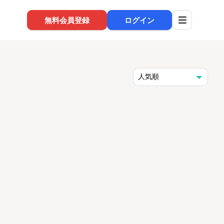
無料会員登録
ログイン