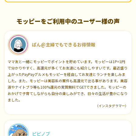
モッピーをご利用中のユーザー様の声
ぱん@主婦でもできるお得情報
ママ友と一緒にモッピーでポイントを貯めています。モッピーは1P=1円
で分かりやすく、高還元が多くてお友達にも紹介しやすいです。最近盛り
上がったPayPayグルメもモッピーを経由してお友達とランチを楽しみま
した。また、モッピーは美容系の案件も高還元で出る事があります。美容
液やナイトブラ等も100%還元の実質無料でGETできました。モッピーの
おかげで子育てしながらも自分の楽しみができ、日々の生活が豊かになり
ました。
（インスタグラマー）
ピピノブ