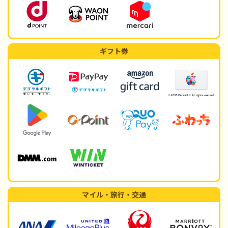
ギフト券
マイル・旅行・交通