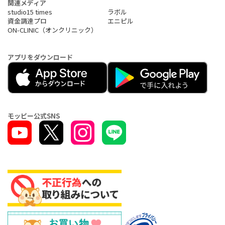
関連メディア
studio15 times
ラボル
資金調達プロ
エニピル
ON-CLINIC（オンクリニック）
アプリをダウンロード
モッピー公式SNS