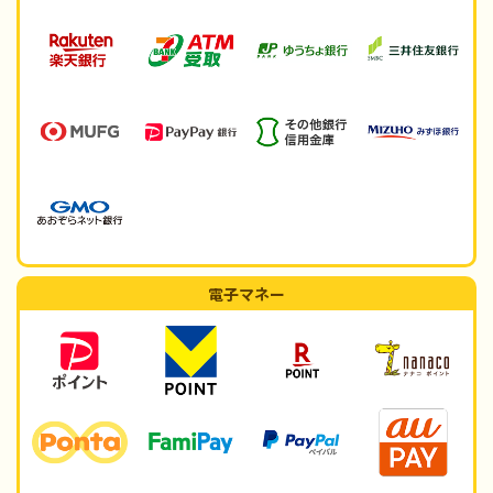
電子マネー