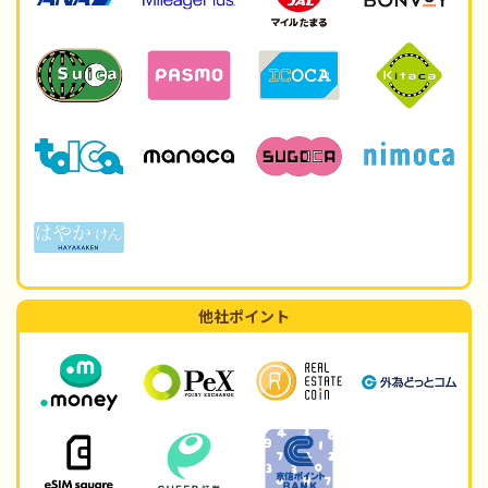
他社ポイント