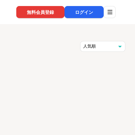
無料会員登録
ログイン