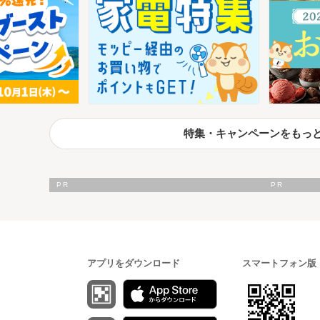
特集・キャンペーンをもっ
アプリをダウンロード
スマートフォン版