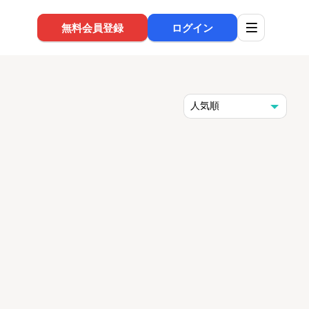
無料会員登録
ログイン