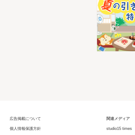
広告掲載について
関連メディア
個人情報保護方針
studio15 times