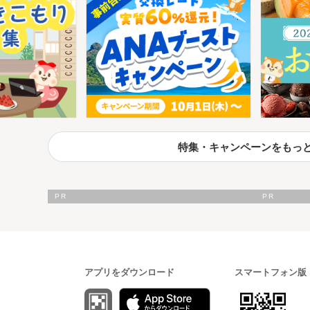
特集・キャンペーンをもっ
アプリをダウンロード
スマートフォン版