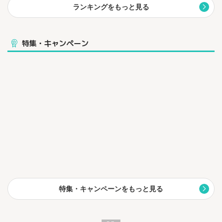
ランキングをもっと見る
特集・キャンペーン
特集・キャンペーンをもっと見る