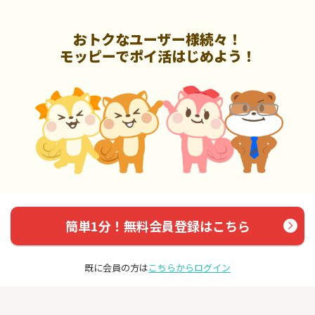
おトクなユーザー様続々！
モッピーでポイ活はじめよう！
簡単1分！無料会員登録はこちら
既に会員の方は
こちらからログイン