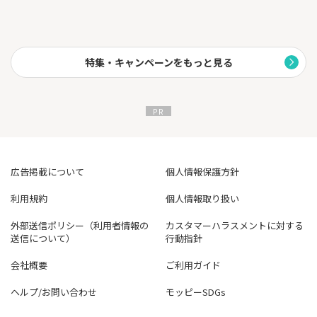
特集・キャンペーンをもっと見る
広告掲載について
個人情報保護方針
利用規約
個人情報取り扱い
外部送信ポリシー（利用者情報の
カスタマーハラスメントに対する
送信について）
行動指針
会社概要
ご利用ガイド
ヘルプ/お問い合わせ
モッピーSDGs