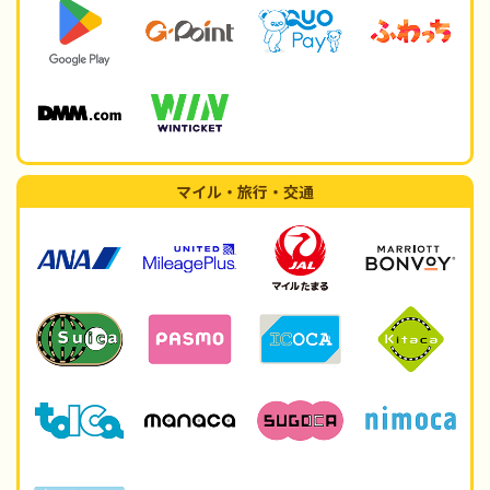
マイル・旅行・交通