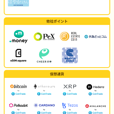
他社ポイント
仮想通貨