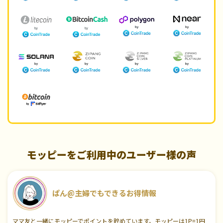
モッピーをご利用中のユーザー様の声
ぱん@主婦でもできるお得情報
ママ友と一緒にモッピーでポイントを貯めています。モッピーは1P=1円