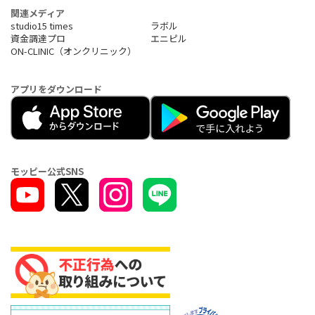
関連メディア
studio15 times
ラボル
資金調達プロ
エニピル
ON-CLINIC（オンクリニック）
アプリをダウンロード
モッピー公式SNS